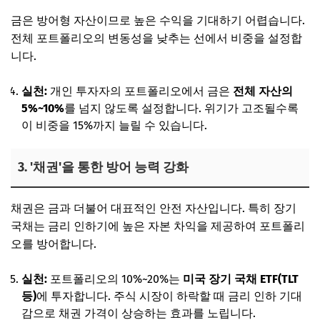
금은 방어형 자산이므로 높은 수익을 기대하기 어렵습니다.
전체 포트폴리오의 변동성을 낮추는 선에서 비중을 설정합
니다.
실천:
개인 투자자의 포트폴리오에서 금은
전체 자산의
5%~10%
를 넘지 않도록 설정합니다. 위기가 고조될수록
이 비중을 15%까지 늘릴 수 있습니다.
3. '채권'을 통한 방어 능력 강화
채권은 금과 더불어 대표적인 안전 자산입니다. 특히 장기
국채는 금리 인하기에 높은 자본 차익을 제공하여 포트폴리
오를 방어합니다.
실천:
포트폴리오의 10%~20%는
미국 장기 국채 ETF(TLT
등)
에 투자합니다. 주식 시장이 하락할 때 금리 인하 기대
감으로 채권 가격이 상승하는 효과를 노립니다.