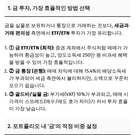
1. 금 투자, 가장 효율적인 방법 선택
금을 실물로 보유하거나 통장으로 거래하는 것보다,
세금과
거래 편의성
측면에서
ETF/ETN
투자가 가장 유리합니다.
① 금 ETF/ETN (최적):
증권 계좌에서 주식처럼 매매가 가
능하여 환금성이 높고, 양도소득세 250만 원 비과세 혜택
을 받을 수 있어 가장 효율적입니다.
② 금 통장 (은행):
매매 차익에 대해 15.4%의 배당소득세
가 부과되어 세금 측면에서 불리하지만, 소액으로 꾸준히
모으기 쉽습니다.
③ 골드바/실물 금:
부가세(VAT) 10%가 부과되고, 매매 시
가격이 스프레드(매수/매도 호가 차이)가 커서 투자 효율
이 가장 낮습니다.
2. 포트폴리오 내 '금'의 적정 비중 설정