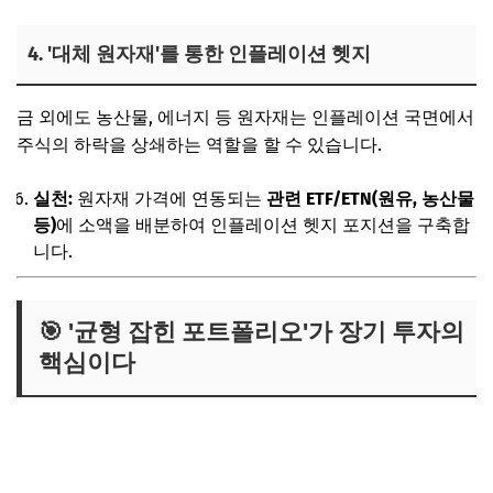
4. '대체 원자재'를 통한 인플레이션 헷지
금 외에도 농산물, 에너지 등 원자재는 인플레이션 국면에서
주식의 하락을 상쇄하는 역할을 할 수 있습니다.
실천:
원자재 가격에 연동되는
관련 ETF/ETN(원유, 농산물
등)
에 소액을 배분하여 인플레이션 헷지 포지션을 구축합
니다.
🎯 '균형 잡힌 포트폴리오'가 장기 투자의
핵심이다