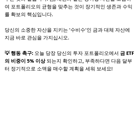
여 포트폴리오의 균형을 맞추는 것이 장기적인 생존과 수익
률 확보의 핵심입니다.
당신의 소중한 자산을 지키는 '수비수'인 금과 대체 자산에
지금 바로 관심을 가지십시오.
💡 행동 촉구:
오늘 당장 당신의 투자 포트폴리오에서
금 ETF
의 비중이 5% 이상
되는지 확인하고, 부족하다면 다음 달부
터 정기적으로 소액을 매수할 계획을 세워 보세요!