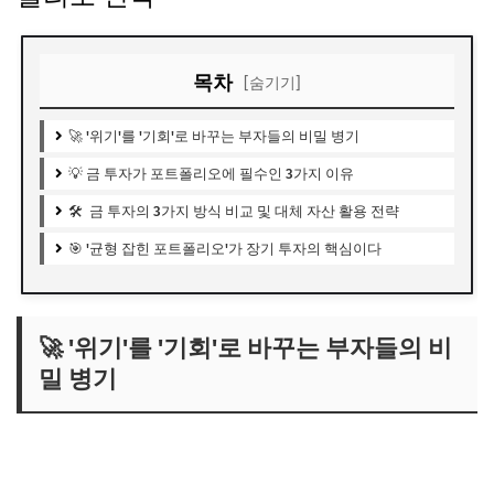
목차
[숨기기]
🚀 '위기'를 '기회'로 바꾸는 부자들의 비밀 병기
💡 금 투자가 포트폴리오에 필수인 3가지 이유
🛠️ 금 투자의 3가지 방식 비교 및 대체 자산 활용 전략
🎯 '균형 잡힌 포트폴리오'가 장기 투자의 핵심이다
🚀 '위기'를 '기회'로 바꾸는 부자들의 비
밀 병기