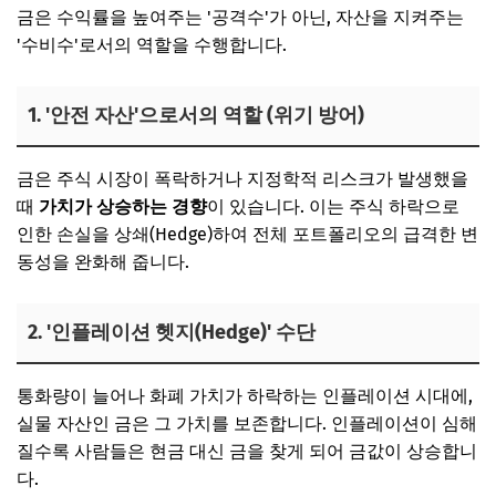
금은 수익률을 높여주는 '공격수'가 아닌, 자산을 지켜주는
'수비수'로서의 역할을 수행합니다.
1. '안전 자산'으로서의 역할 (위기 방어)
금은 주식 시장이 폭락하거나 지정학적 리스크가 발생했을
때
가치가 상승하는 경향
이 있습니다. 이는 주식 하락으로
인한 손실을 상쇄(Hedge)하여 전체 포트폴리오의 급격한 변
동성을 완화해 줍니다.
2. '인플레이션 헷지(Hedge)' 수단
통화량이 늘어나 화폐 가치가 하락하는 인플레이션 시대에,
실물 자산인 금은 그 가치를 보존합니다. 인플레이션이 심해
질수록 사람들은 현금 대신 금을 찾게 되어 금값이 상승합니
다.