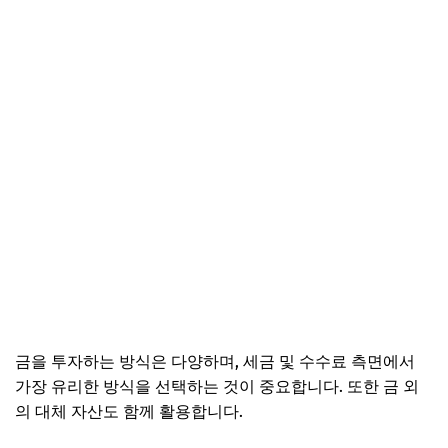
금을 투자하는 방식은 다양하며, 세금 및 수수료 측면에서
가장 유리한 방식을 선택하는 것이 중요합니다. 또한 금 외
의 대체 자산도 함께 활용합니다.