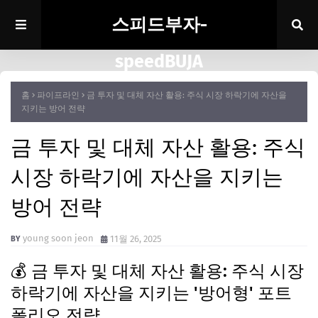
스피드부자-
speedBUJA
홈
파이프라인
금 투자 및 대체 자산 활용: 주식 시장 하락기에 자산을
지키는 방어 전략
금 투자 및 대체 자산 활용: 주식
시장 하락기에 자산을 지키는
방어 전략
young soon jeon
11월 26, 2025
💰 금 투자 및 대체 자산 활용: 주식 시장
하락기에 자산을 지키는 '방어형' 포트
폴리오 전략