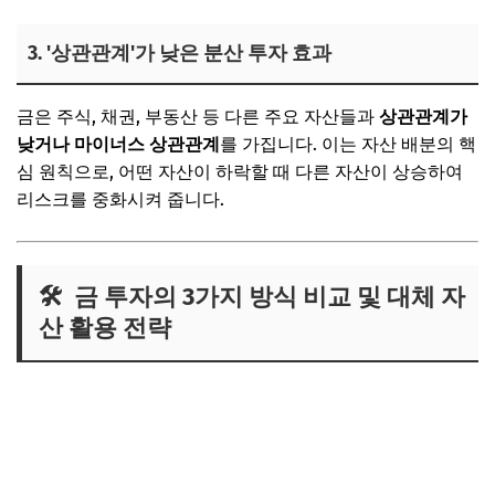
3. '상관관계'가 낮은 분산 투자 효과
금은 주식, 채권, 부동산 등 다른 주요 자산들과
상관관계가
낮거나 마이너스 상관관계
를 가집니다. 이는 자산 배분의 핵
심 원칙으로, 어떤 자산이 하락할 때 다른 자산이 상승하여
리스크를 중화시켜 줍니다.
🛠️ 금 투자의 3가지 방식 비교 및 대체 자
산 활용 전략