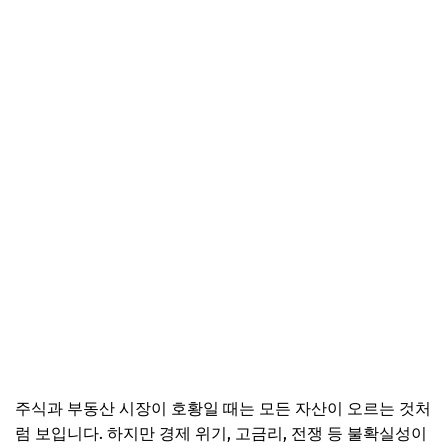
주식과 부동산 시장이 호황일 때는 모든 자산이 오르는 것처
럼 보입니다. 하지만 경제 위기, 고금리, 전쟁 등 불확실성이