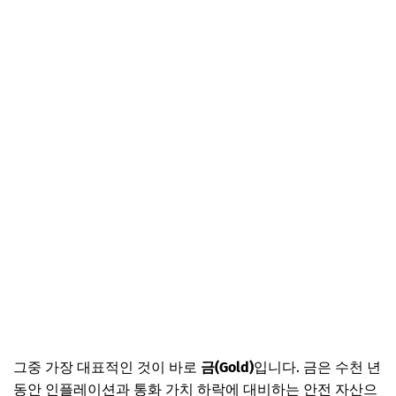
그중 가장 대표적인 것이 바로
금(Gold)
입니다. 금은 수천 년
동안 인플레이션과 통화 가치 하락에 대비하는 안전 자산으