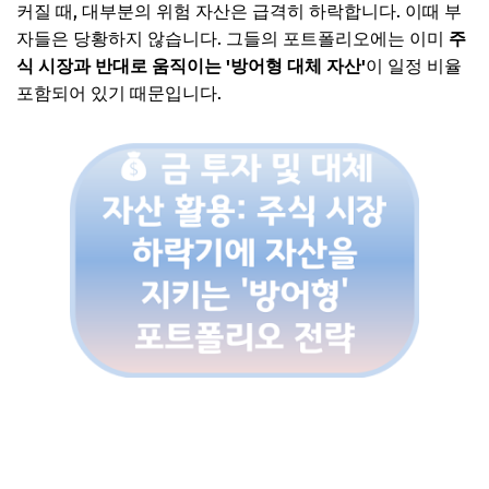
커질 때, 대부분의 위험 자산은 급격히 하락합니다. 이때 부
자들은 당황하지 않습니다. 그들의 포트폴리오에는 이미
주
식 시장과 반대로 움직이는 '방어형 대체 자산'
이 일정 비율
포함되어 있기 때문입니다.