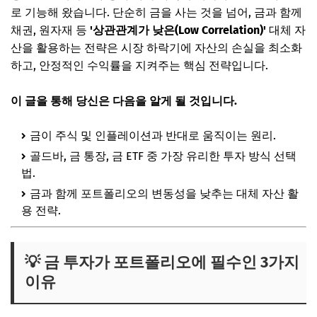
로 기능해 왔습니다. 단순히 금을 사는 것을 넘어, 금과 함께
채권, 원자재 등
'상관관계가 낮은(Low Correlation)'
대체 자
산을 활용하는 전략은 시장 하락기에 자산의 손실을 최소화
하고, 안정적인 수익률을 지켜주는 핵심 전략입니다.
이 글을 통해 당신은 다음을 알게 될 것입니다.
금이 주식 및 인플레이션과 반대로 움직이는 원리.
골드바, 금 통장, 금 ETF 중 가장 유리한 투자 방식 선택
법.
금과 함께 포트폴리오의 변동성을 낮추는 대체 자산 활
용 전략.
💡 금 투자가 포트폴리오에 필수인 3가지
이유