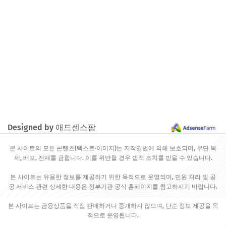
Designed by 애드센스팜
본 사이트의 모든 콘텐츠(텍스트·이미지)는 저작권법에 의해 보호되며, 무단 복
제, 배포, 전재를 금합니다. 이를 위반할 경우 법적 조치를 받을 수 있습니다.
본 사이트는 유용한 정보를 제공하기 위한 목적으로 운영되며, 민원 처리 및 공
공 서비스 관련 상세한 내용은 정부기관 공식 홈페이지를 참고하시기 바랍니다.
본 사이트는 금융상품을 직접 판매하거나 중개하지 않으며, 단순 정보 제공을 목
적으로 운영됩니다.