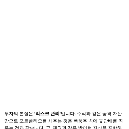
투자의 본질은
'리스크 관리'
입니다. 주식과 같은 공격 자산
만으로 포트폴리오를 채우는 것은 폭풍우 속에 돛단배를 띄
우는 것과 같습니다. 금, 채권과 같은 방어형 자산을 포함하