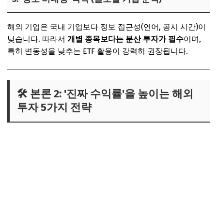
해외 기업은 국내 기업보다 정보 접근성(언어, 공시 시간)이
낮습니다. 따라서
개별 종목보다는 분산 투자가 필수
이며,
특히 변동성을 낮추는 ETF 활용이 강력히 권장됩니다.
🛠️ 본론 2: '진짜 수익률'을 높이는 해외
투자 5가지 전략