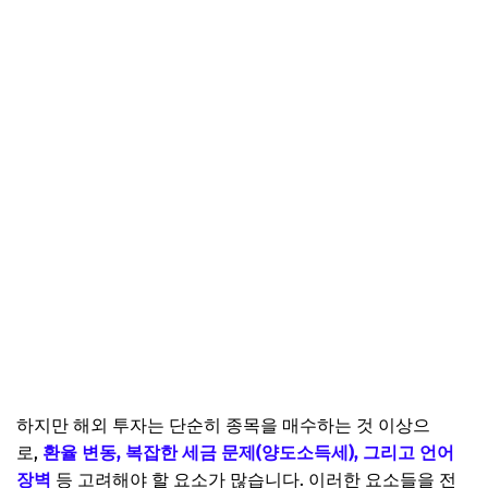
하지만 해외 투자는 단순히 종목을 매수하는 것 이상으
로,
환율 변동, 복잡한 세금 문제(양도소득세), 그리고 언어
장벽
등 고려해야 할 요소가 많습니다. 이러한 요소들을 전