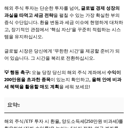
해외 주식 투자는 단순한 투자를 넘어,
글로벌 경제 성장의
과실을 따먹고 세금 전략
을 펼칠 수 있는 가장 확실한 부의
증식 수단입니다. 환율 변동과 세금 이슈에 현명하게 대처하
고, 장기적인 관점에서 '핵심 자산'을 꾸준히 적립하는 시스
템을 유지하십시오.
글로벌 시장은 당신에게 '무한한 시간'을 제공할 준비가 되
어 있습니다. 그 시간을 복리로 전환하십시오.
💡 행동 촉구:
오늘 당장 당신의 해외 주식 계좌에서
수익이
200만원을 초과한 종목
이 있는지 확인하고,
올해 안에 비과
세 혜택을 활용할 매도 계획
을 세워 보세요!
요약::
해외 주식/ETF 투자 시 환율, 양도소득세(250만원 비과세)를