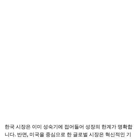
한국 시장은 이미 성숙기에 접어들어 성장의 한계가 명확합
니다. 반면, 미국을 중심으로 한 글로벌 시장은 혁신적인 기