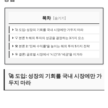
목차
[숨기기]
🚀 도입: 성장의 기회를 국내 시장에만 가두지 마라
💡 본론 1: 해외 투자의 성공을 결정하는 3가지 요소
🛠️ 본론 2: '진짜 수익률'을 높이는 해외 투자 5가지 전략
🎯 결론: 글로벌 시장에서 '시간'과 '세금'을 이겨라
🚀 도입: 성장의 기회를 국내 시장에만 가
두지 마라