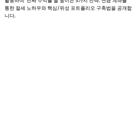
활용하여 '진짜 수익률'을 높이는 5가지 전략. 연금 계좌를
통한 절세 노하우와 핵심/위성 포트폴리오 구축법을 공개합
니다.