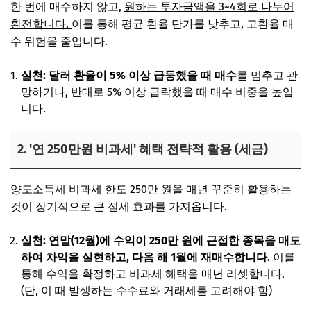
한 번에 매수하지 않고,
원하는 투자금액을 3~4회로 나누어
환전합니다.
이를 통해 평균 환율 단가를 낮추고, 고환율 매
수 위험을 줄입니다.
실천: 달러 환율이 5% 이상 급등했을 때 매수
를 멈추고 관
망하거나, 반대로 5% 이상 급락했을 때 매수 비중을 높입
니다.
2. '연 250만원 비과세' 혜택 전략적 활용 (세금)
양도소득세 비과세 한도 250만 원을 매년 꾸준히 활용하는
것이 장기적으로 큰 절세 효과를 가져옵니다.
실천: 연말(12월)에 수익이 250만 원에 근접한 종목을 매도
하여 차익을 실현하고, 다음 해 1월에 재매수합니다.
이를
통해 수익을 확정하고 비과세 혜택을 매년 리셋합니다.
(단, 이 때 발생하는 수수료와 거래세를 고려해야 함)