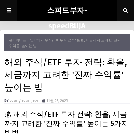
스피드부자-
speedBUJA
홈
파이프라인
해외 주식/ETF 투자 전략: 환율, 세금까지 고려한 '진짜
수익률' 높이는 법
해외 주식/ETF 투자 전략: 환율,
세금까지 고려한 '진짜 수익률'
높이는 법
young soon jeon
11월 27, 2025
💰 해외 주식/ETF 투자 전략: 환율, 세금
까지 고려한 '진짜 수익률' 높이는 5가지
방법