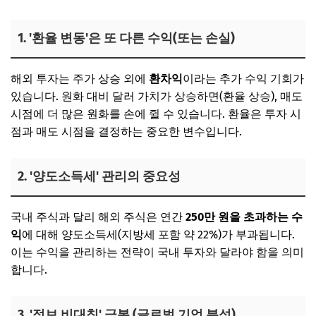
1. '환율 변동'은 또 다른 수익(또는 손실)
해외 투자는 주가 상승 외에
환차익
이라는 추가 수익 기회가
있습니다. 원화 대비 달러 가치가 상승하면(환율 상승), 매도
시점에 더 많은 원화를 손에 쥘 수 있습니다. 환율은 투자 시
점과 매도 시점을 결정하는 중요한 변수입니다.
2. '양도소득세' 관리의 중요성
국내 주식과 달리 해외 주식은 연간
250만 원을 초과하는 수
익
에 대해 양도소득세(지방세 포함 약 22%)가 부과됩니다.
이는 수익을 관리하는 전략이 국내 투자와 달라야 함을 의미
합니다.
3. '정보 비대칭' 극복 (글로벌 기업 분석)