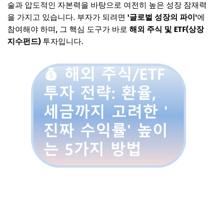
술과 압도적인 자본력을 바탕으로 여전히 높은 성장 잠재력
을 가지고 있습니다. 부자가 되려면
'글로벌 성장의 파이'
에
참여해야 하며, 그 핵심 도구가 바로
해외 주식 및 ETF(상장
지수펀드)
투자입니다.