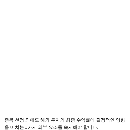
종목 선정 외에도 해외 투자의 최종 수익률에 결정적인 영향
을 미치는 3가지 외부 요소를 숙지해야 합니다.