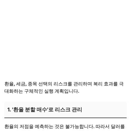
환율, 세금, 종목 선택의 리스크를 관리하며 복리 효과를 극
대화하는 구체적인 실행 계획입니다.
1. '환율 분할 매수'로 리스크 관리
환율의 저점을 예측하는 것은 불가능합니다. 따라서 달러를