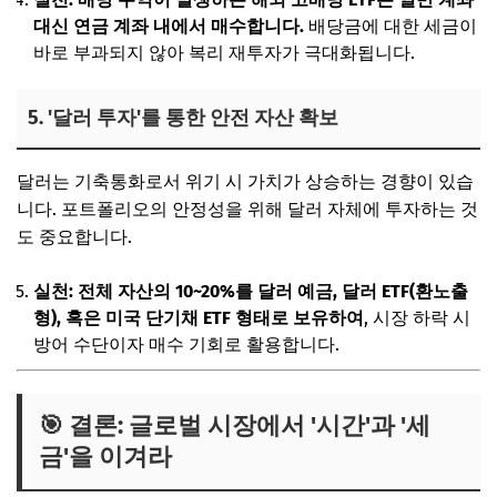
대신 연금 계좌 내에서 매수합니다.
배당금에 대한 세금이
바로 부과되지 않아 복리 재투자가 극대화됩니다.
5. '달러 투자'를 통한 안전 자산 확보
달러는 기축통화로서 위기 시 가치가 상승하는 경향이 있습
니다. 포트폴리오의 안정성을 위해 달러 자체에 투자하는 것
도 중요합니다.
실천: 전체 자산의 10~20%를 달러 예금, 달러 ETF(환노출
형), 혹은 미국 단기채 ETF 형태로 보유하여
, 시장 하락 시
방어 수단이자 매수 기회로 활용합니다.
🎯 결론: 글로벌 시장에서 '시간'과 '세
금'을 이겨라