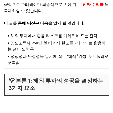
략적으로 관리해야만 최종적으로 손에 쥐는
'진짜 수익률
'을
극대화할 수 있습니다.
이 글을 통해 당신은 다음을 알게 될 것입니다.
해외 투자에서 환율 리스크를 기회로 바꾸는 전략.
양도소득세 250만 원 비과세 한도를 2배, 3배로 활용하
는 절세 노하우.
성장성과 안정성을 동시에 잡는 '핵심/위성' 포트폴리오
구축법.
💡 본론 1: 해외 투자의 성공을 결정하는
3가지 요소