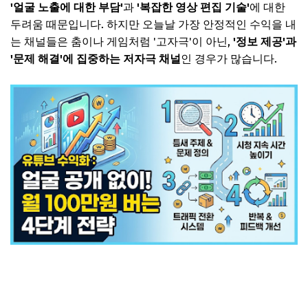
'얼굴 노출에 대한 부담'
과
'복잡한 영상 편집 기술'
에 대한
두려움 때문입니다. 하지만 오늘날 가장 안정적인 수익을 내
는 채널들은 춤이나 게임처럼 '고자극'이 아닌,
'정보 제공'과
'문제 해결'에 집중하는 저자극 채널
인 경우가 많습니다.