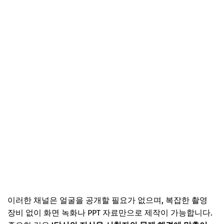
이러한 채널은 얼굴을 공개할 필요가 없으며, 복잡한 촬영
장비 없이 화면 녹화나 PPT 자료만으로 제작이 가능합니다.