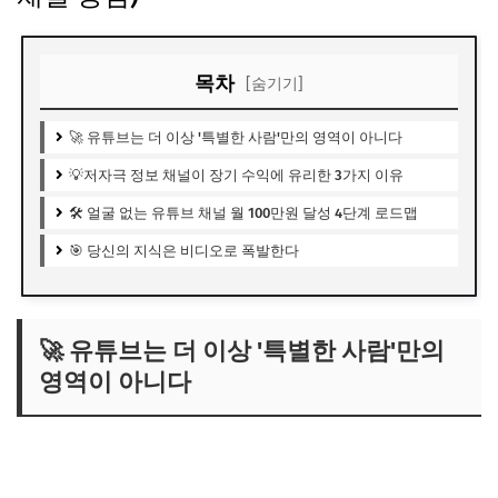
목차
[숨기기]
🚀 유튜브는 더 이상 '특별한 사람'만의 영역이 아니다
💡저자극 정보 채널이 장기 수익에 유리한 3가지 이유
🛠️ 얼굴 없는 유튜브 채널 월 100만원 달성 4단계 로드맵
🎯 당신의 지식은 비디오로 폭발한다
🚀 유튜브는 더 이상 '특별한 사람'만의
영역이 아니다