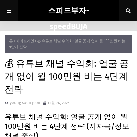
스피드부자-
speedBUJA
홈
파이프라인
💰 유튜브 채널 수익화: 얼굴 공개 없이 월 100만원 버는
4단계 전략
💰 유튜브 채널 수익화: 얼굴 공
개 없이 월 100만원 버는 4단계
전략
young soon jeon
11월 24, 2025
유튜브 채널 수익화: 얼굴 공개 없이 월
100만원 버는 4단계 전략 (저자극/정보
채널 중심)