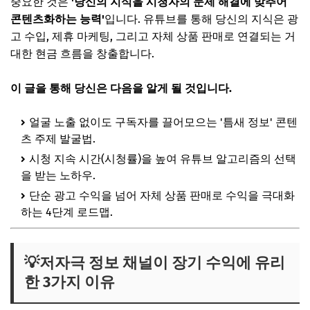
중요한 것은
'당신의 지식을 시청자의 문제 해결에 맞추어
콘텐츠화하는 능력'
입니다. 유튜브를 통해 당신의 지식은 광
고 수입, 제휴 마케팅, 그리고 자체 상품 판매로 연결되는 거
대한 현금 흐름을 창출합니다.
이 글을 통해 당신은 다음을 알게 될 것입니다.
얼굴 노출 없이도 구독자를 끌어모으는 '틈새 정보' 콘텐
츠 주제 발굴법.
시청 지속 시간(시청률)을 높여 유튜브 알고리즘의 선택
을 받는 노하우.
단순 광고 수익을 넘어 자체 상품 판매로 수익을 극대화
하는 4단계 로드맵.
💡저자극 정보 채널이 장기 수익에 유리
한 3가지 이유