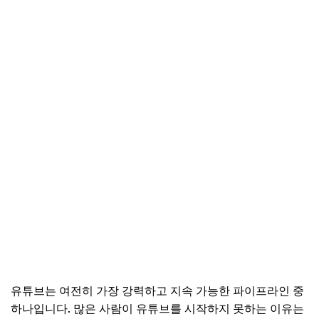
유튜브는 여전히 가장 강력하고 지속 가능한 파이프라인 중
하나입니다. 많은 사람이 유튜브를 시작하지 못하는 이유는