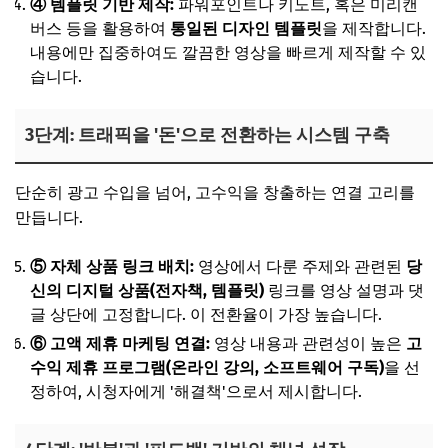
④ 템플릿 기반 제작:
파워포인트나 키노트, 혹은 미리캔
버스 등을 활용하여
통일된 디자인 템플릿
을 제작합니다.
내용에만 집중하여도 깔끔한 영상을 빠르게 제작할 수 있
습니다.
3단계: 트래픽을 '돈'으로 전환하는 시스템 구축
단순히 광고 수입을 넘어, 고수익을 창출하는 연결 고리를
만듭니다.
⑤ 자체 상품 링크 배치:
영상에서 다룬 주제와 관련된
당
신의 디지털 상품(전자책, 템플릿)
링크를 영상 설명과 댓
글 상단에 고정합니다. 이 전환율이 가장 높습니다.
⑥ 고액 제휴 마케팅 연결:
영상 내용과 관련성이 높은
고
수익 제휴 프로그램(온라인 강의, 소프트웨어 구독)
을 선
정하여, 시청자에게 '해결책'으로서 제시합니다.