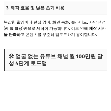
3. 제작 효율 및 낮은 초기 비용
복잡한 촬영이나 편집 없이, 화면 녹화, 슬라이드, 자막 생성
(AI 툴 활용)만으로 제작이 가능합니다. 이로 인해
제작 시간
을 단축
하고 콘텐츠를 꾸준히 업로드하기 용이합니다.
🛠️ 얼굴 없는 유튜브 채널 월 100만원 달
성 4단계 로드맵