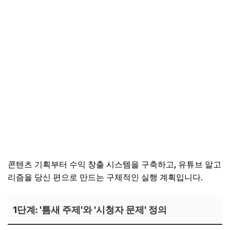
콘텐츠 기획부터 수익 창출 시스템을 구축하고, 유튜브 알고
리즘을 당신 편으로 만드는 구체적인 실행 계획입니다.
1단계: '틈새 주제'와 '시청자 문제' 정의