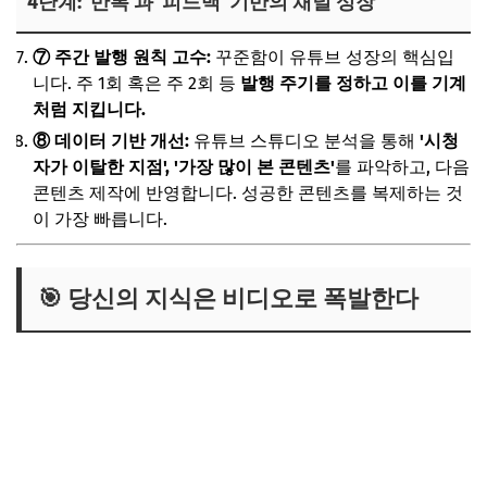
4단계: '반복'과 '피드백' 기반의 채널 성장
⑦ 주간 발행 원칙 고수:
꾸준함이 유튜브 성장의 핵심입
니다. 주 1회 혹은 주 2회 등
발행 주기를 정하고 이를 기계
처럼 지킵니다.
⑧ 데이터 기반 개선:
유튜브 스튜디오 분석을 통해
'시청
자가 이탈한 지점', '가장 많이 본 콘텐츠'
를 파악하고, 다음
콘텐츠 제작에 반영합니다. 성공한 콘텐츠를 복제하는 것
이 가장 빠릅니다.
🎯 당신의 지식은 비디오로 폭발한다