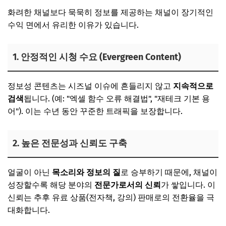
화려한 채널보다 묵묵히 정보를 제공하는 채널이 장기적인
수익 면에서 유리한 이유가 있습니다.
1. 안정적인 시청 수요 (Evergreen Content)
정보성 콘텐츠는 시즈널 이슈에 흔들리지 않고
지속적으로
검색
됩니다. (예: "엑셀 함수 오류 해결법", "재테크 기본 용
어"). 이는 수년 동안 꾸준한 트래픽을 보장합니다.
2. 높은 전문성과 신뢰도 구축
얼굴이 아닌
목소리와 정보의 질
로 승부하기 때문에, 채널이
성장할수록 해당 분야의
전문가로서의 신뢰
가 쌓입니다. 이
신뢰는 추후 유료 상품(전자책, 강의) 판매로의 전환율을 극
대화합니다.