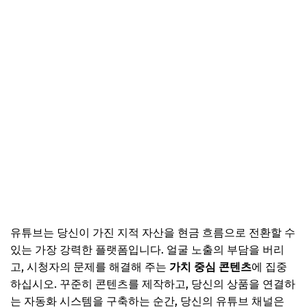
유튜브는 당신이 가진 지적 자산을 현금 흐름으로 전환할 수
있는 가장 강력한 플랫폼입니다. 얼굴 노출의 부담을 버리
고, 시청자의 문제를 해결해 주는
가치 중심 콘텐츠
에 집중
하십시오. 꾸준히 콘텐츠를 제작하고, 당신의 상품을 연결하
는 자동화 시스템을 구축하는 순간, 당신의 유튜브 채널은