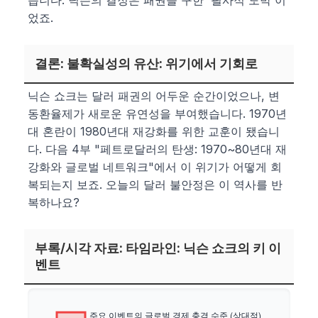
었죠.
결론: 불확실성의 유산: 위기에서 기회로
닉슨 쇼크는 달러 패권의 어두운 순간이었으나, 변
동환율제가 새로운 유연성을 부여했습니다. 1970년
대 혼란이 1980년대 재강화를 위한 교훈이 됐습니
다. 다음 4부 "페트로달러의 탄생: 1970~80년대 재
강화와 글로벌 네트워크"에서 이 위기가 어떻게 회
복되는지 보죠. 오늘의 달러 불안정은 이 역사를 반
복하나요?
부록/시각 자료: 타임라인: 닉슨 쇼크의 키 이
벤트