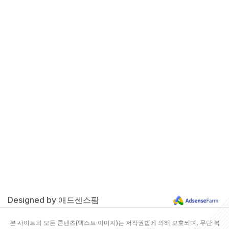
Designed by 애드센스팜
본 사이트의 모든 콘텐츠(텍스트·이미지)는 저작권법에 의해 보호되며, 무단 복