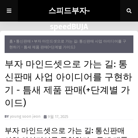
스피드부자-
speedBUJA
홈
통신판매
부자 마인드셋으로 가는 길: 통신판매 사업 아이디어를 구
현하기 - 틈새 제품 판매(+단계별 가이드)
부자 마인드셋으로 가는 길: 통
신판매 사업 아이디어를 구현하
기 - 틈새 제품 판매(+단계별 가
이드)
young soon jeon
9월 17, 2025
부자 마인드셋으로 가는 길: 통신판매