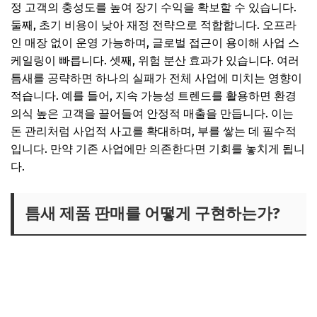
정 고객의 충성도를 높여 장기 수익을 확보할 수 있습니다.
둘째, 초기 비용이 낮아 재정 전략으로 적합합니다. 오프라
인 매장 없이 운영 가능하며, 글로벌 접근이 용이해 사업 스
케일링이 빠릅니다. 셋째, 위험 분산 효과가 있습니다. 여러
틈새를 공략하면 하나의 실패가 전체 사업에 미치는 영향이
적습니다. 예를 들어, 지속 가능성 트렌드를 활용하면 환경
의식 높은 고객을 끌어들여 안정적 매출을 만듭니다. 이는
돈 관리처럼 사업적 사고를 확대하며, 부를 쌓는 데 필수적
입니다. 만약 기존 사업에만 의존한다면 기회를 놓치게 됩니
다.
틈새 제품 판매를 어떻게 구현하는가?