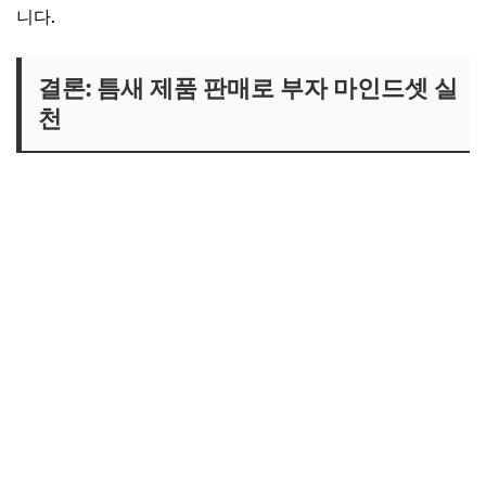
니다.
결론: 틈새 제품 판매로 부자 마인드셋 실
천