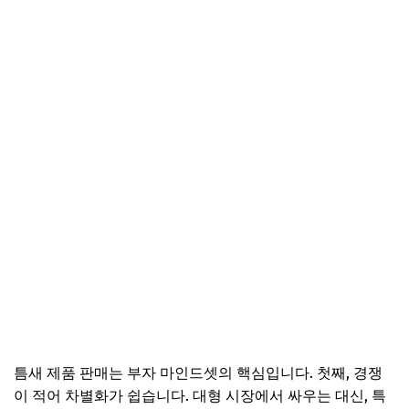
틈새 제품 판매는 부자 마인드셋의 핵심입니다. 첫째, 경쟁
이 적어 차별화가 쉽습니다. 대형 시장에서 싸우는 대신, 특