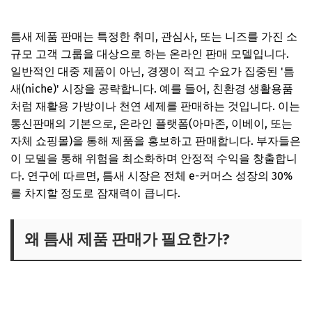
틈새 제품 판매는 특정한 취미, 관심사, 또는 니즈를 가진 소
규모 고객 그룹을 대상으로 하는 온라인 판매 모델입니다.
일반적인 대중 제품이 아닌, 경쟁이 적고 수요가 집중된 '틈
새(niche)' 시장을 공략합니다. 예를 들어, 친환경 생활용품
처럼 재활용 가방이나 천연 세제를 판매하는 것입니다. 이는
통신판매의 기본으로, 온라인 플랫폼(아마존, 이베이, 또는
자체 쇼핑몰)을 통해 제품을 홍보하고 판매합니다. 부자들은
이 모델을 통해 위험을 최소화하며 안정적 수익을 창출합니
다. 연구에 따르면, 틈새 시장은 전체 e-커머스 성장의 30%
를 차지할 정도로 잠재력이 큽니다.
왜 틈새 제품 판매가 필요한가?