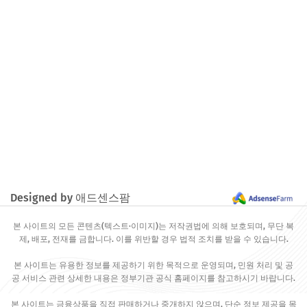
Designed by 애드센스팜
본 사이트의 모든 콘텐츠(텍스트·이미지)는 저작권법에 의해 보호되며, 무단 복
제, 배포, 전재를 금합니다. 이를 위반할 경우 법적 조치를 받을 수 있습니다.
본 사이트는 유용한 정보를 제공하기 위한 목적으로 운영되며, 민원 처리 및 공
공 서비스 관련 상세한 내용은 정부기관 공식 홈페이지를 참고하시기 바랍니다.
본 사이트는 금융상품을 직접 판매하거나 중개하지 않으며, 단순 정보 제공을 목