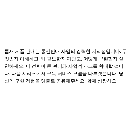
틈새 제품 판매는 통신판매 사업의 강력한 시작점입니다. 무
엇인지 이해하고, 왜 필요한지 깨닫고, 어떻게 구현할지 실
천하세요. 이 전략이 돈 관리와 사업적 사고를 확대할 겁니
다. 다음 시리즈에서 구독 서비스 모델을 다루겠습니다. 당
신의 구현 경험을 댓글로 공유해주세요! 함께 성장해요!