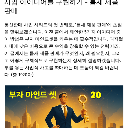
사업 아이디어를 구현하기 - 틈새 제품
판매
통신판매 사업 시리즈의 첫 번째로, '틈새 제품 판매'에 초점
을 맞춰보겠습니다. 이전 글에서 제안한 5가지 아이디어 중
이 방법은 부자 마인드셋을 키우는 데 필수적입니다. 디지털
시대에 낮은 비용으로 큰 수익을 창출할 수 있는 전략이죠.
이 글에서는 틈새 제품 판매가 무엇인지, 왜 필요한지, 그리
고 어떻게 구체적으로 구현하는지 상세히 설명하겠습니다.
부를 쌓는 사업적 사고를 확대하는 데 도움이 되길 바랍니
다. (총 1920자)