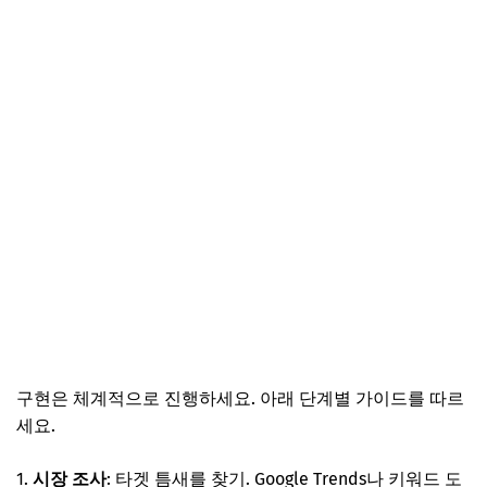
구현은 체계적으로 진행하세요. 아래 단계별 가이드를 따르
세요.
시장 조사
: 타겟 틈새를 찾기. Google Trends나 키워드 도