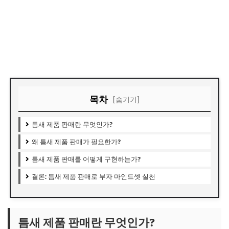
목차
[숨기기]
틈새 제품 판매란 무엇인가?
왜 틈새 제품 판매가 필요한가?
틈새 제품 판매를 어떻게 구현하는가?
결론: 틈새 제품 판매로 부자 마인드셋 실천
틈새 제품 판매란 무엇인가?