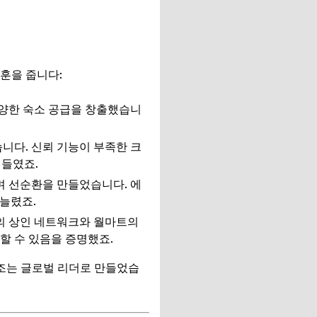
훈을 줍니다:
다양한 숙소 공급을 창출했습니
니다. 신뢰 기능이 부족한 크
어들였죠.
며 선순환을 만들었습니다. 에
 늘렸죠.
퇀의 상인 네트워크와 월마트의
할 수 있음을 증명했죠.
조는 글로벌 리더로 만들었습