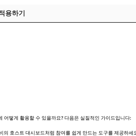
 적용하기
 어떻게 활용할 수 있을까요? 다음은 실질적인 가이드입니다:
앤비의 호스트 대시보드처럼 참여를 쉽게 만드는 도구를 제공하세요