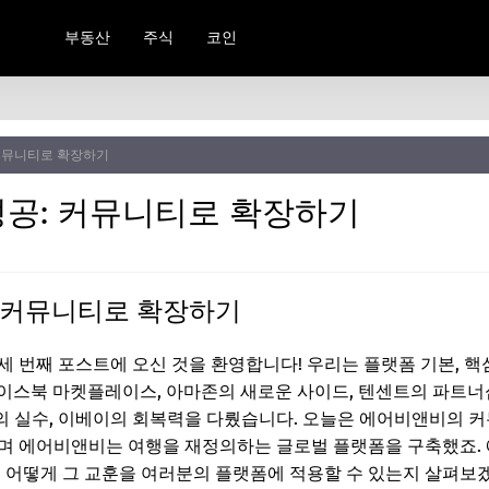
부동산
주식
코인
커뮤니티로 확장하기
공: 커뮤니티로 확장하기
 커뮤니티로 확장하기
 번째 포스트에 오신 것을 환영합니다! 우리는 플랫폼 기본, 핵심
, 페이스북 마켓플레이스, 아마존의 새로운 사이드, 텐센트의 파트너
의 실수, 이베이의 회복력을 다뤘습니다. 오늘은 에어비앤비의 
하며 에어비앤비는 여행을 재정의하는 글로벌 플랫폼을 구축했죠.
, 어떻게 그 교훈을 여러분의 플랫폼에 적용할 수 있는지 살펴보