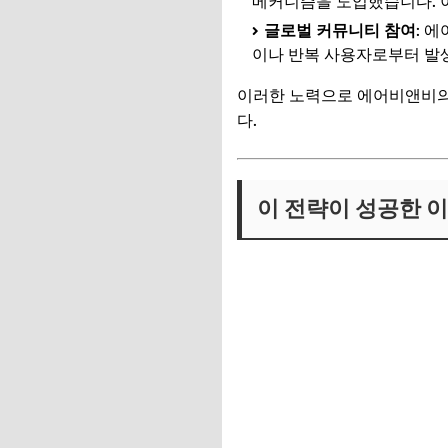
메커니즘을 도입했습니다. 
글로벌 커뮤니티 참여
: 
이나 반복 사용자로부터 발
이러한 노력으로 에어비앤비의 가
다.
이 전략이 성공한 