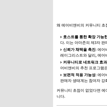
왜 에어비앤비의 커뮤니티 초점
호스트를 통한 확장 가능
다. 이는 아마존의 제3자 판
신뢰가 채택을 촉진
: 에
레이그리스트와 달리, 에어비
커뮤니티로 네트워크 효과
어비앤비의 추천 프로그램은 
보편적 적용 가능성
: 에
판매자 생태계는 참여자 강화
커뮤니티 초점이 없었다면 에
니다.