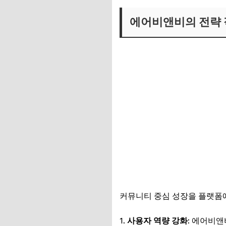
에어비앤비의 전략
커뮤니티 중심 성장을 플랫폼에
사용자 역량 강화
: 에어비