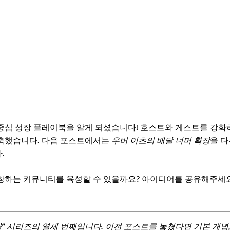
중심 성장 플레이북을 알게 되셨습니다! 호스트와 게스트를 강화
축했습니다. 다음 포스트에서는
우버 이츠의 배달 너머 확장
을 다
.
창하는 커뮤니티를 육성할 수 있을까요? 아이디어를 공유해주세
” 시리즈의 열세 번째입니다. 이전 포스트를 놓쳤다면 기본 개념, 