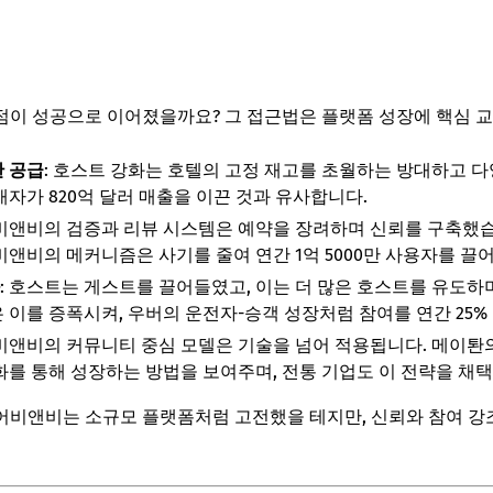
이 성공으로 이어졌을까요? 그 접근법은 플랫폼 성장에 핵심 교
한 공급
: 호스트 강화는 호텔의 고정 재고를 초월하는 방대하고 
매자가 820억 달러 매출을 이끈 것과 유사합니다.
어비앤비의 검증과 리뷰 시스템은 예약을 장려하며 신뢰를 구축했습
앤비의 메커니즘은 사기를 줄여 연간 1억 5000만 사용자를 끌
: 호스트는 게스트를 끌어들였고, 이는 더 많은 호스트를 유도하
이를 증폭시켜, 우버의 운전자-승객 성장처럼 참여를 연간 25%
어비앤비의 커뮤니티 중심 모델은 기술을 넘어 적용됩니다. 메이
를 통해 성장하는 방법을 보여주며, 전통 기업도 이 전략을 채택
어비앤비는 소규모 플랫폼처럼 고전했을 테지만, 신뢰와 참여 강