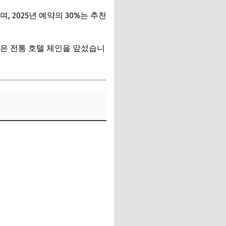
 2025년 예약의 30%는 추천
 같은 전통 호텔 체인을 앞섰습니