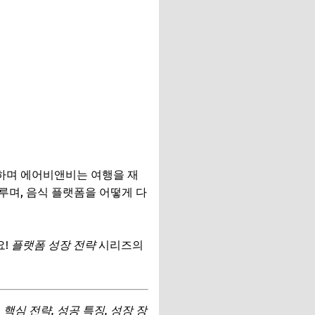
하며 에어비앤비는 여행을 재
루며, 음식 플랫폼을 어떻게 다
요!
플랫폼 성장 전략
시리즈의
핵심 전략, 성공 특징, 성장 장