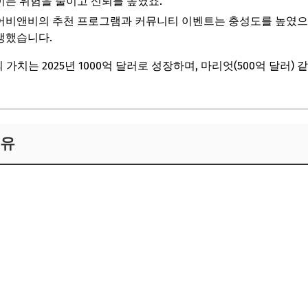
이는 위험을 줄이고 신뢰를 높였죠.
에어비앤비의 추천 프로그램과 커뮤니티 이벤트는 충성도를 높였으며,
생했습니다.
치는 2025년 1000억 달러로 성장하며, 마리엇(500억 달러)
이유