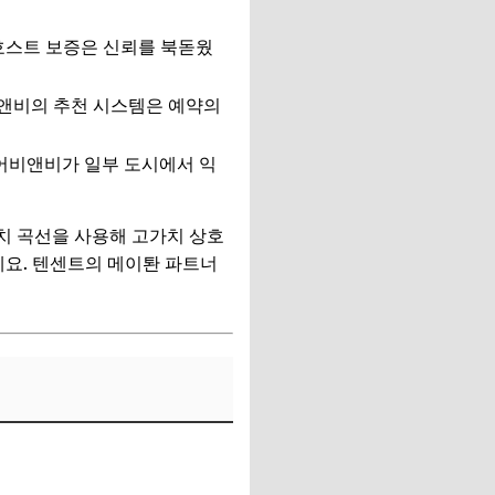
 호스트 보증은 신뢰를 북돋웠
비앤비의 추천 시스템은 예약의
어비앤비가 일부 도시에서 익
치 곡선을 사용해 고가치 상호
세요. 텐센트의 메이퇀 파트너