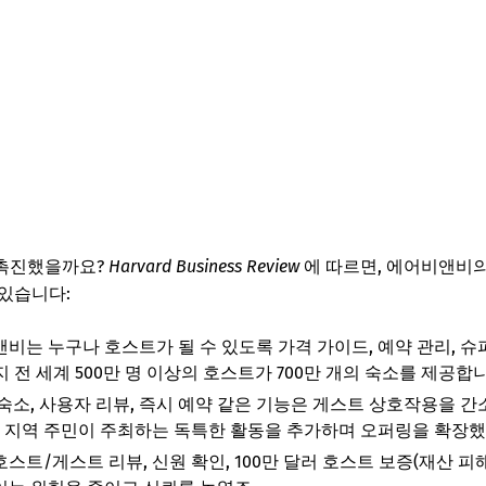
 촉진했을까요?
Harvard Business Review
에 따르면, 에어비앤비
있습니다:
앤비는 누구나 호스트가 될 수 있도록 가격 가이드, 예약 관리, 
지 전 세계 500만 명 이상의 호스트가 700만 개의 숙소를 제공합
 숙소, 사용자 리뷰, 즉시 예약 같은 기능은 게스트 상호작용을 간
지역 주민이 주최하는 독특한 활동을 추가하며 오퍼링을 확장했
호스트/게스트 리뷰, 신원 확인, 100만 달러 호스트 보증(재산 피