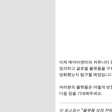
이제 에어비앤비의 커뮤니티 
정의하고 글로벌 플랫폼을 구
양화했는지 탐구할 예정입니다
여러분의 플랫폼은 어떻게 번
다음 장을 기대해주세요.
이 포스트는 “플랫폼 성장 전략