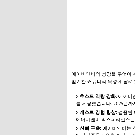
에어비앤비의 성장을 무엇이
활기찬 커뮤니티 육성에 달려 
호스트 역량 강화
: 에어비
를 제공했습니다. 2025년까
게스트 경험 향상
: 검증된
에어비앤비 익스피리언스는 
신뢰 구축
: 에어비앤비는 