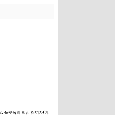
. 플랫폼의 핵심 참여자(예: