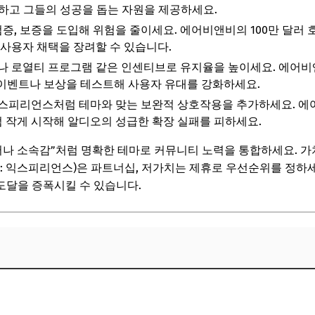
하고 그들의 성공을 돕는 자원을 제공하세요.
, 검증, 보증을 도입해 위험을 줄이세요. 에어비앤비의 100만 달러
 사용자 채택을 장려할 수 있습니다.
이나 로열티 프로그램 같은 인센티브로 유지율을 높이세요. 에어
 이벤트나 보상을 테스트해 사용자 유대를 강화하세요.
익스피리언스처럼 테마와 맞는 보완적 상호작용을 추가하세요. 에
 작게 시작해 알디오의 성급한 확장 실패를 피하세요.
서나 소속감”처럼 명확한 테마로 커뮤니티 노력을 통합하세요. 가
(예: 익스피리언스)은 파트너십, 저가치는 제휴로 우선순위를 정하
도달을 증폭시킬 수 있습니다.