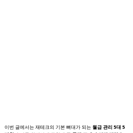
이번 글에서는 재테크의 기본 뼈대가 되는
월급 관리 5대 5