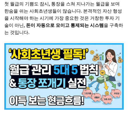
첫 월급의 기쁨도 잠시, 통장을 스쳐 지나가는 월급을 보며
한숨을 쉬는 사회초년생들이 많습니다. 본격적인 자산 형성
을 시작해야 하는 시기에 가장 중요한 것은 거창한 투자 기
술이 아닌,
돈이 자동으로 모이고 통제되는 시스템
을 구축하
는 것입니다.