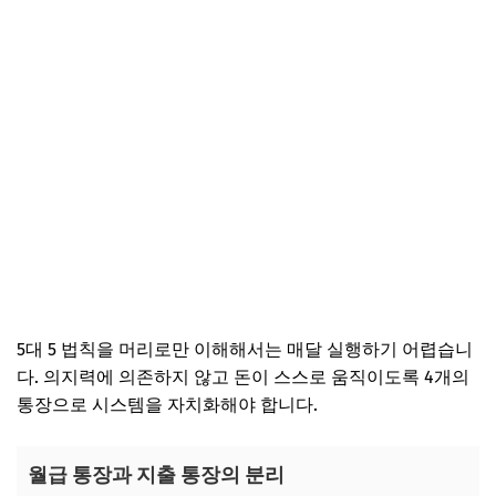
5대 5 법칙을 머리로만 이해해서는 매달 실행하기 어렵습니
다. 의지력에 의존하지 않고 돈이 스스로 움직이도록 4개의
통장으로 시스템을 자치화해야 합니다.
월급 통장과 지출 통장의 분리