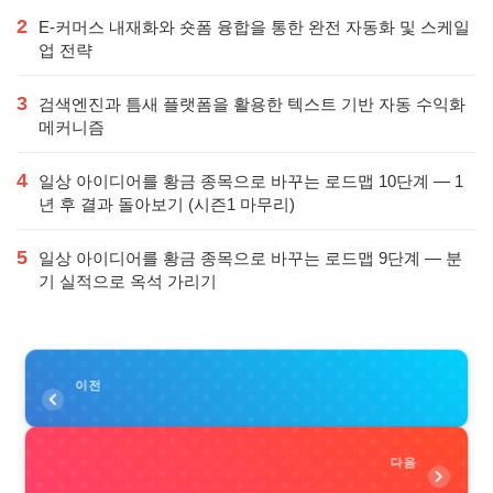
2
E-커머스 내재화와 숏폼 융합을 통한 완전 자동화 및 스케일
업 전략
3
검색엔진과 틈새 플랫폼을 활용한 텍스트 기반 자동 수익화
메커니즘
4
일상 아이디어를 황금 종목으로 바꾸는 로드맵 10단계 — 1
년 후 결과 돌아보기 (시즌1 마무리)
5
일상 아이디어를 황금 종목으로 바꾸는 로드맵 9단계 — 분
기 실적으로 옥석 가리기
이전
다음