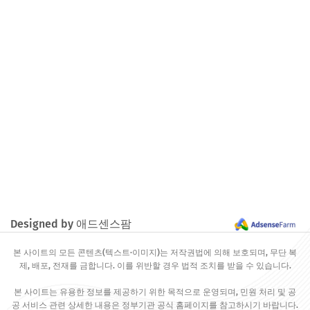
Designed by 애드센스팜
본 사이트의 모든 콘텐츠(텍스트·이미지)는 저작권법에 의해 보호되며, 무단 복
제, 배포, 전재를 금합니다. 이를 위반할 경우 법적 조치를 받을 수 있습니다.
본 사이트는 유용한 정보를 제공하기 위한 목적으로 운영되며, 민원 처리 및 공
공 서비스 관련 상세한 내용은 정부기관 공식 홈페이지를 참고하시기 바랍니다.