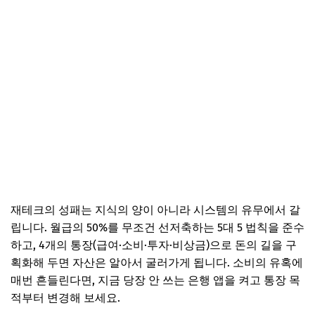
재테크의 성패는 지식의 양이 아니라 시스템의 유무에서 갈
립니다. 월급의 50%를 무조건 선저축하는 5대 5 법칙을 준수
하고, 4개의 통장(급여·소비·투자·비상금)으로 돈의 길을 구
획화해 두면 자산은 알아서 굴러가게 됩니다. 소비의 유혹에
매번 흔들린다면, 지금 당장 안 쓰는 은행 앱을 켜고 통장 목
적부터 변경해 보세요.