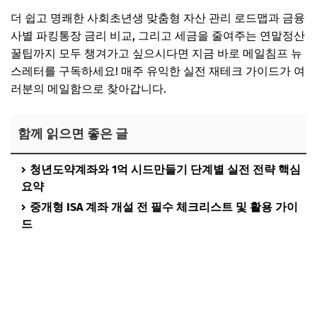
더 쉽고 명쾌한 사회초년생 맞춤형 자산 관리 로드맵과 금융
사별 파킹통장 금리 비교, 그리고 세금을 줄여주는 연말정산
꿀팁까지 모두 챙겨가고 싶으시다면 지금 바로 메일침프 뉴
스레터를 구독하세요! 매주 유익한 실전 재테크 가이드가 여
러분의 메일함으로 찾아갑니다.
함께 읽으면 좋은 글
청년도약계좌와 1억 시드만들기 단계별 실전 전략 핵심
요약
중개형 ISA 계좌 개설 전 필수 체크리스트 및 활용 가이
드