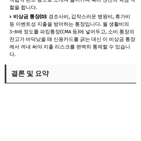
할을 합니다.
비상금 통장(D):
경조사비, 갑작스러운 병원비, 휴가비
등 이벤트성 지출을 방어하는 통장입니다. 월 생활비의
3~6배 정도를 파킹통장(CMA 등)에 넣어두고, 소비 통장의
잔고가 바닥났을 때 신용카드를 긁는 대신 이 비상금 통장
에서 꺼내 써야 지출 리스크를 완벽히 통제할 수 있습니
다.
결론 및 요약