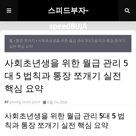
스피드부자-
speedBUJA
홈
통장 쪼개기
사회초년생을 위한 월급 관리 5대 5 법칙과 통장 쪼개기
실전 핵심 요약
사회초년생을 위한 월급 관리 5
대 5 법칙과 통장 쪼개기 실전
핵심 요약
young soon jeon
6월 14, 2026
사회초년생을 위한 월급 관리 5대 5 법
칙과 통장 쪼개기 실전 핵심 요약