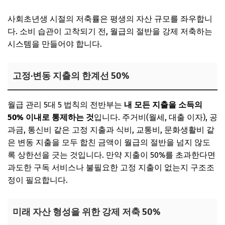
사회초년생 시절의 저축률은 평생의 자산 규모를 좌우합니
다. 소비 습관이 고착되기 전, 월급의 절반을 강제 저축하는
시스템을 만들어야 합니다.
고정·변동 지출의 한계선 50%
월급 관리 5대 5 법칙의 전반부는
내 모든 지출을 소득의
50% 이내로 통제하는 것
입니다. 주거비(월세, 대출 이자), 공
과금, 통신비 같은 고정 지출과 식비, 교통비, 문화생활비 같
은 변동 지출을 모두 합친 금액이 월급의 절반을 넘지 않도
록 상한선을 긋는 것입니다. 만약 지출이 50%를 초과한다면
과도한 구독 서비스나 불필요한 고정 지출이 없는지 구조조
정이 필요합니다.
미래 자산 형성을 위한 강제 저축 50%