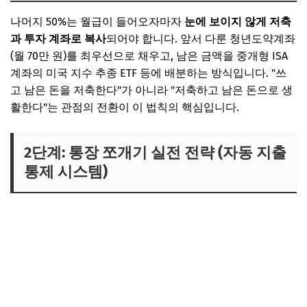
나머지 50%는 월급이 들어오자마자
눈에 보이지 않게 저축
과 투자 계좌로 복사
되어야 합니다. 앞서 다룬 청년도약계좌
(월 70만 원)를 최우선으로 채우고, 남은 금액을 중개형 ISA
계좌의 미국 지수 추종 ETF 등에 배분하는 방식입니다. "쓰
고 남은 돈을 저축한다"가 아니라 "저축하고 남은 돈으로 생
활한다"는 관점의 전환이 이 법칙의 핵심입니다.
2단계: 통장 쪼개기 실전 전략 (자동 지출
통제 시스템)