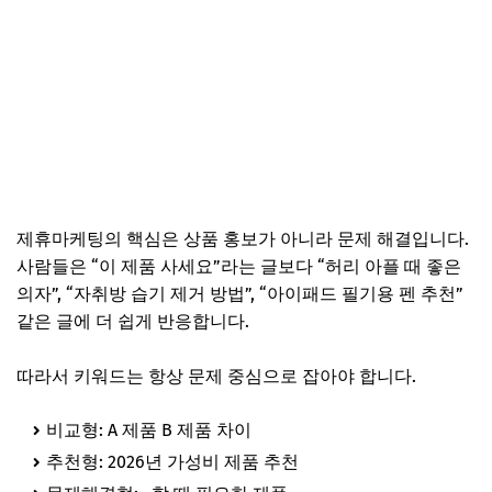
제휴마케팅의 핵심은 상품 홍보가 아니라 문제 해결입니다.
사람들은 “이 제품 사세요”라는 글보다 “허리 아플 때 좋은
의자”, “자취방 습기 제거 방법”, “아이패드 필기용 펜 추천”
같은 글에 더 쉽게 반응합니다.
따라서 키워드는 항상 문제 중심으로 잡아야 합니다.
비교형: A 제품 B 제품 차이
추천형: 2026년 가성비 제품 추천