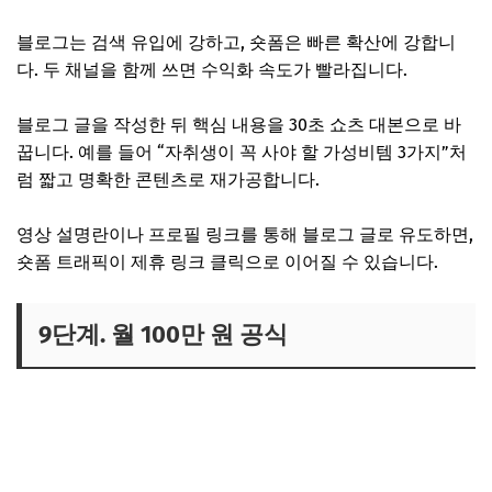
블로그는 검색 유입에 강하고, 숏폼은 빠른 확산에 강합니
다. 두 채널을 함께 쓰면 수익화 속도가 빨라집니다.
블로그 글을 작성한 뒤 핵심 내용을 30초 쇼츠 대본으로 바
꿉니다. 예를 들어 “자취생이 꼭 사야 할 가성비템 3가지”처
럼 짧고 명확한 콘텐츠로 재가공합니다.
영상 설명란이나 프로필 링크를 통해 블로그 글로 유도하면,
숏폼 트래픽이 제휴 링크 클릭으로 이어질 수 있습니다.
9단계. 월 100만 원 공식