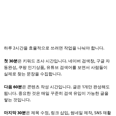
하루 2시간을 효율적으로 쓰려면 작업을 나눠야 합니다.
첫 30분
은 키워드 조사 시간입니다. 네이버 검색창, 구글 자
동완성, 쿠팡 인기상품, 유튜브 검색어를 보면서 사람들이
실제로 찾는 문장을 수집합니다.
다음 60분
은 콘텐츠 작성 시간입니다. 글은 1개만 완성해도
됩니다. 중요한 것은 매일 꾸준히 검색 유입이 가능한 글을
쌓는 것입니다.
마지막 30분
은 제목 수정, 링크 삽입, 썸네일 제작, SNS 재활