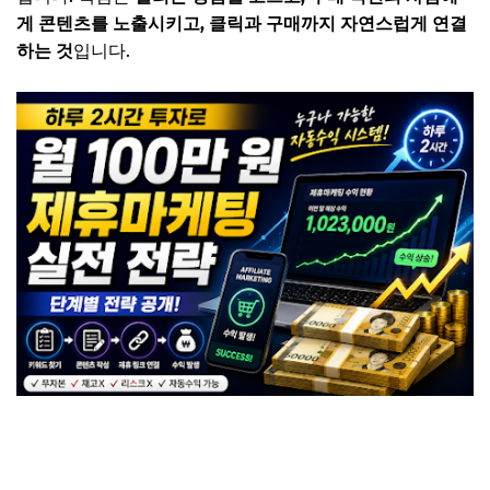
게 콘텐츠를 노출시키고, 클릭과 구매까지 자연스럽게 연결
하는 것
입니다.