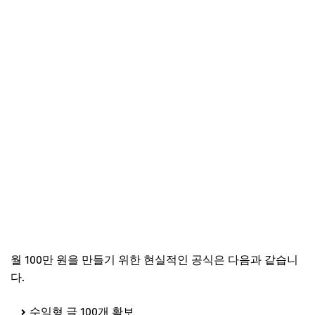
월 100만 원을 만들기 위한 현실적인 공식은 다음과 같습니
다.
수익형 글 100개 확보