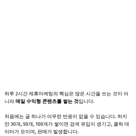
하루 2시간 제휴마케팅의 핵심은 많은 시간을 쓰는 것이 아
니라
매일 수익형 콘텐츠를 쌓는 것
입니다.
처음에는 글 하나가 아무런 반응이 없을 수 있습니다. 하지
만 30개, 50개, 100개가 쌓이면 검색 유입이 생기고, 클릭 데
이터가 모이며, 판매가 발생합니다.