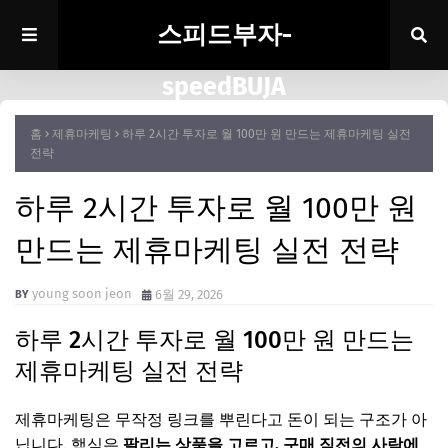
스피드부자-
speedBUJA
홈
제휴마케팅
하루 2시간 투자로 월 100만 원 만드는 제휴마케팅 실전
전략
하루 2시간 투자로 월 100만 원
만드는 제휴마케팅 실전 전략
young soon jeon
6월 29, 2026
하루 2시간 투자로 월 100만 원 만드는
제휴마케팅 실전 전략
제휴마케팅은 무작정 링크를 뿌린다고 돈이 되는 구조가 아
닙니다. 핵심은
팔리는 상품을 고르고, 구매 직전의 사람에