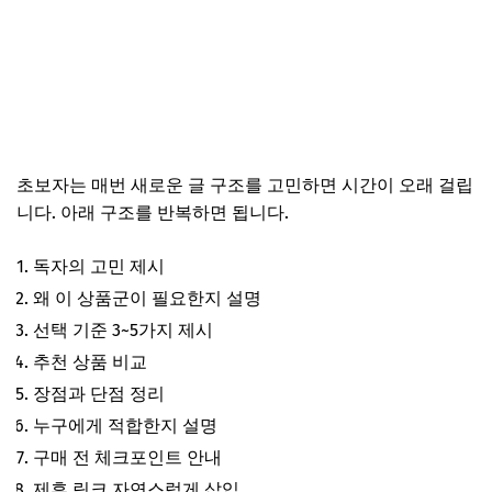
초보자는 매번 새로운 글 구조를 고민하면 시간이 오래 걸립
니다. 아래 구조를 반복하면 됩니다.
독자의 고민 제시
왜 이 상품군이 필요한지 설명
선택 기준 3~5가지 제시
추천 상품 비교
장점과 단점 정리
누구에게 적합한지 설명
구매 전 체크포인트 안내
제휴 링크 자연스럽게 삽입