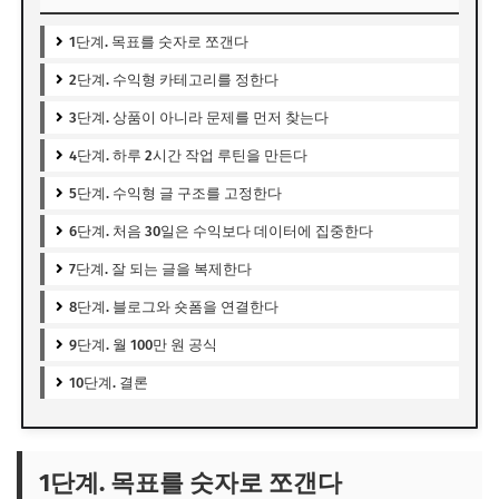
1단계. 목표를 숫자로 쪼갠다
2단계. 수익형 카테고리를 정한다
3단계. 상품이 아니라 문제를 먼저 찾는다
4단계. 하루 2시간 작업 루틴을 만든다
5단계. 수익형 글 구조를 고정한다
6단계. 처음 30일은 수익보다 데이터에 집중한다
7단계. 잘 되는 글을 복제한다
8단계. 블로그와 숏폼을 연결한다
9단계. 월 100만 원 공식
10단계. 결론
1단계. 목표를 숫자로 쪼갠다