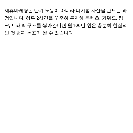
제휴마케팅은 단기 노동이 아니라 디지털 자산을 만드는 과
정입니다. 하루 2시간을 꾸준히 투자해 콘텐츠, 키워드, 링
크, 트래픽 구조를 쌓아간다면 월 100만 원은 충분히 현실적
인 첫 번째 목표가 될 수 있습니다.