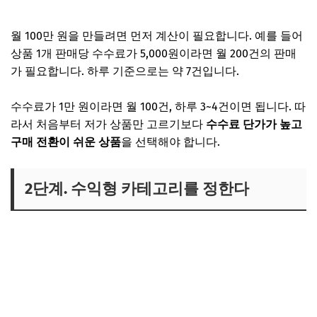
월 100만 원을 만들려면 먼저 계산이 필요합니다. 예를 들어
상품 1개 판매당 수수료가 5,000원이라면 월 200건의 판매
가 필요합니다. 하루 기준으로는 약 7건입니다.
수수료가 1만 원이라면 월 100건, 하루 3~4건이면 됩니다. 따
라서 처음부터 저가 상품만 고르기보다
수수료 단가가 높고
구매 전환이 쉬운 상품
을 선택해야 합니다.
2단계. 수익형 카테고리를 정한다