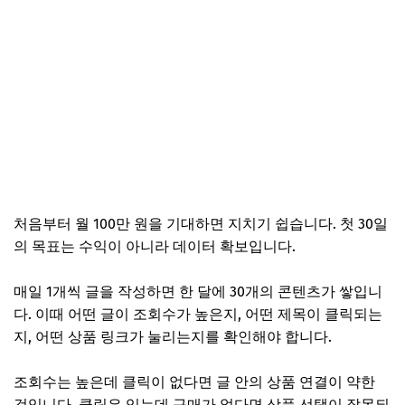
처음부터 월 100만 원을 기대하면 지치기 쉽습니다. 첫 30일
의 목표는 수익이 아니라 데이터 확보입니다.
매일 1개씩 글을 작성하면 한 달에 30개의 콘텐츠가 쌓입니
다. 이때 어떤 글이 조회수가 높은지, 어떤 제목이 클릭되는
지, 어떤 상품 링크가 눌리는지를 확인해야 합니다.
조회수는 높은데 클릭이 없다면 글 안의 상품 연결이 약한
것입니다. 클릭은 있는데 구매가 없다면 상품 선택이 잘못되