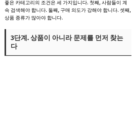
좋은 카테고리의 조건은 세 가지입니다. 첫째, 사람들이 계
속 검색해야 합니다. 둘째, 구매 의도가 강해야 합니다. 셋째,
상품 종류가 많아야 합니다.
3단계. 상품이 아니라 문제를 먼저 찾는
다