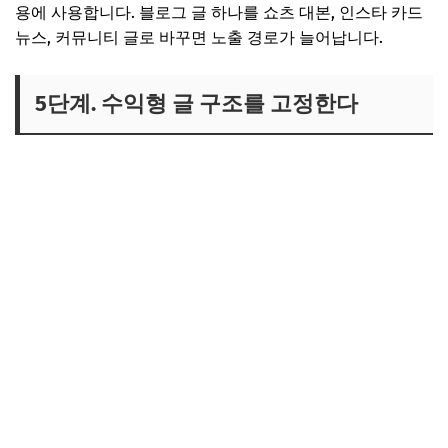
용에 사용합니다. 블로그 글 하나를 쇼츠 대본, 인스타 카드
뉴스, 커뮤니티 글로 바꾸면 노출 경로가 늘어납니다.
5단계. 수익형 글 구조를 고정한다