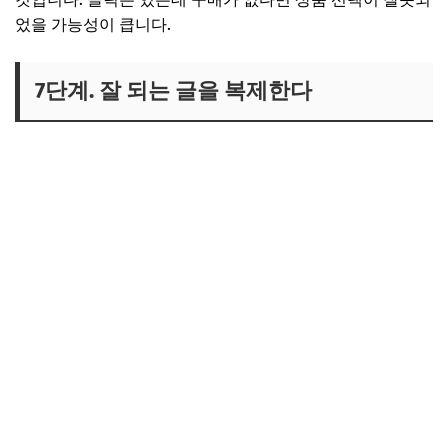
었을 가능성이 큽니다.
7단계. 잘 되는 글을 복제한다