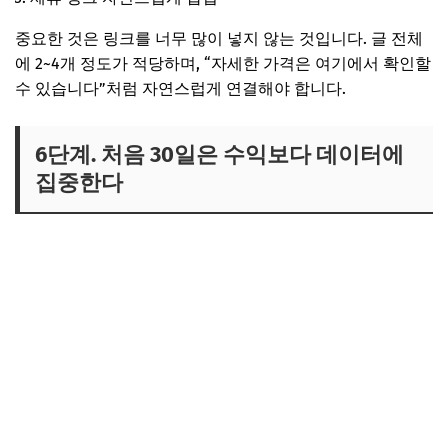
중요한 것은 링크를 너무 많이 넣지 않는 것입니다. 글 전체
에 2~4개 정도가 적당하며, “자세한 가격은 여기에서 확인할
수 있습니다”처럼 자연스럽게 연결해야 합니다.
6단계. 처음 30일은 수익보다 데이터에
집중한다