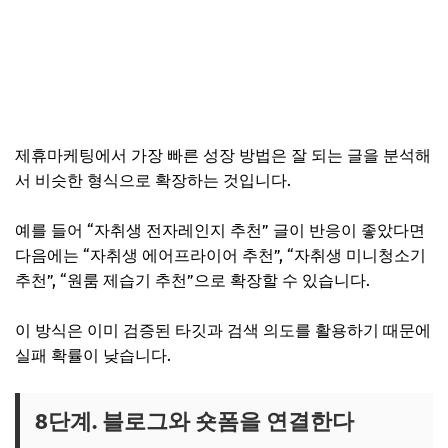
제휴마케팅에서 가장 빠른 성장 방법은 잘 되는 글을 분석해
서 비슷한 형식으로 확장하는 것입니다.
예를 들어 “자취생 전자레인지 추천” 글이 반응이 좋았다면
다음에는 “자취생 에어프라이어 추천”, “자취생 미니청소기
추천”, “원룸 제습기 추천”으로 확장할 수 있습니다.
이 방식은 이미 검증된 타깃과 검색 의도를 활용하기 때문에
실패 확률이 낮습니다.
8단계. 블로그와 숏폼을 연결한다