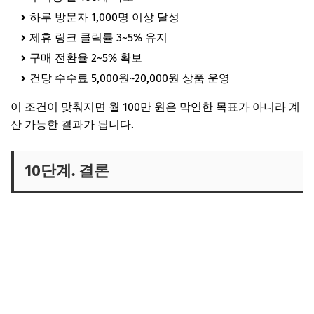
하루 방문자 1,000명 이상 달성
제휴 링크 클릭률 3~5% 유지
구매 전환율 2~5% 확보
건당 수수료 5,000원~20,000원 상품 운영
이 조건이 맞춰지면 월 100만 원은 막연한 목표가 아니라 계
산 가능한 결과가 됩니다.
10단계. 결론