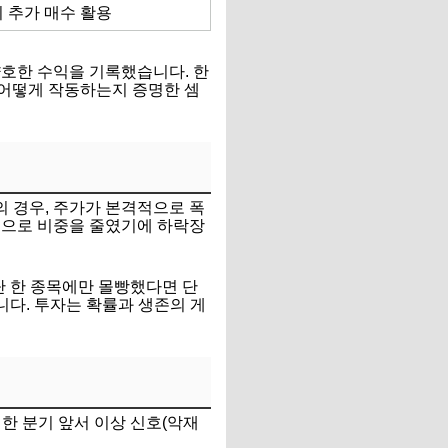
시 추가 매수 활용
양호한 수익을 기록했습니다. 한
 어떻게 작동하는지 증명한 셈
의 경우, 주가가 본격적으로 폭
적으로 비중을 줄였기에 하락장
 한 종목에만 몰빵했다면 단
니다. 투자는 확률과 생존의 게
 한 분기 앞서 이상 신호(악재