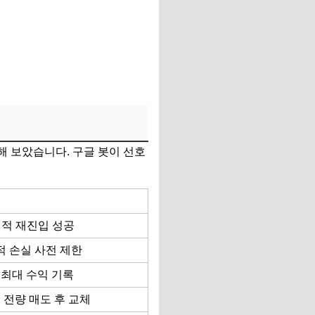
해 보았습니다. 구글 봇이 선호
정적 재진입 성공
적 손실 사전 제한
 최대 수익 기록
 전량 매도 후 교체