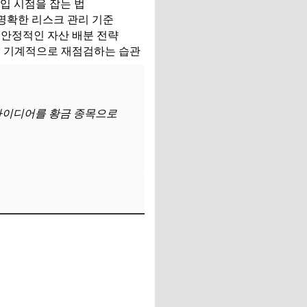
입 시점을 잡는 법
 명확한 리스크 관리 기준
한 안정적인 자산 배분 전략
을 기계적으로 재점검하는 습관
상 아이디어를 황금 종목으로