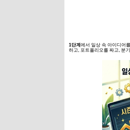
1단계
에서 일상 속 아이디어를
하고, 포트폴리오를 짜고, 분