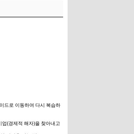
가이드로 이동하여 다시 복습하
기업(경제적 해자)을 찾아내고