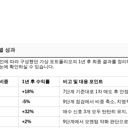
별 성과
에 따라 구성했던 가상 포트폴리오의 1년 후 최종 결과를 정리
눈에 확인하실 수 있습니다.
 비중
1년 후 수익률
비고 및 대응 포인트
+18%
7단계 기준대로 1차 매도 후 안
-5%
9단계 점검에서 비중 축소, 치명
+32%
매수 신호 3개 모두 탄탄히 유지,
+2%
9단계에서 모멘텀 약화 판단으로