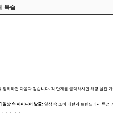
체 복습
씩 정리하면 다음과 같습니다. 각 단계를 클릭하시면 해당 실전 
] 일상 속 아이디어 발굴:
일상 속 소비 패턴과 트렌드에서 독점 