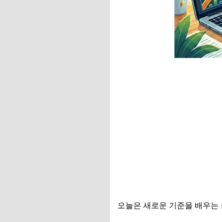
오늘은 새로운 기준을 배우는 