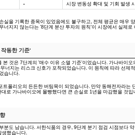
-
시장 변동성 확대 및 기회 발생 
손실을 기록한 종목이 있었음에도 불구하고, 전체 평균은 매우 
무너지지 않는다는 '8단계 분산 투자의 원칙'이 시장에서 실제로
 작동한 기준'
 본 것은 7단계의 '매수 이유 소멸 기준'이었습니다. 가나바이오
 무너지는 리스크 신호가 포착되었습니다. 이 원칙에 따라 선제
었습니다.
포트폴리오의 든든한 버팀목이 되었습니다. 만약 동해전자라는 단
 반대로 가나바이오에 몰빵했다면 큰 손실로 1년을 마감했을 것입
방향
부분도 남습니다. 서한식품의 경우, 9단계 분기 점검 시점보다 약
 발생했습니다.