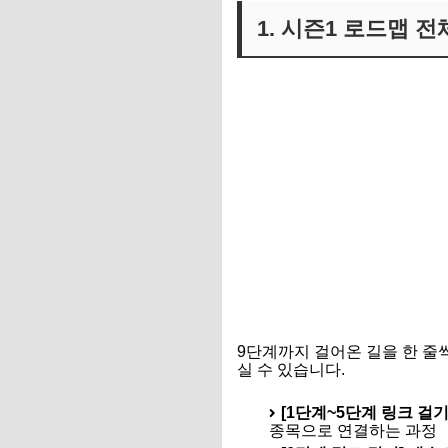
1. 시즌1 로드맵 전
9단계까지 걸어온 길을 한 줄
실 수 있습니다.
[1단계~5단계 링크 걸기
종목으로 연결하는 과정