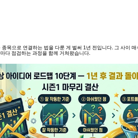
 종목으로 연결하는 법을 다룬 게 벌써 1년 전입니다. 그 사이 매
기마다 점검하는 과정을 함께 거쳐왔습니다.