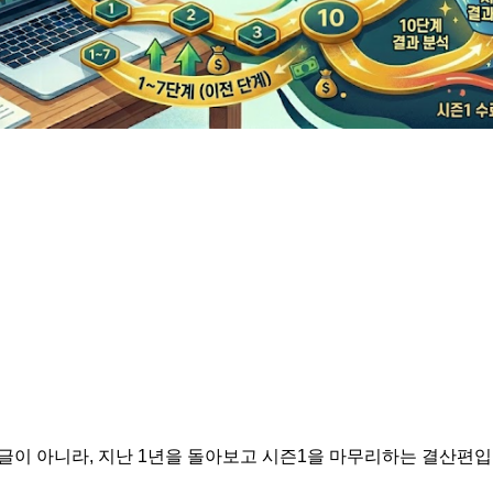
글이 아니라, 지난 1년을 돌아보고 시즌1을 마무리하는 결산편입