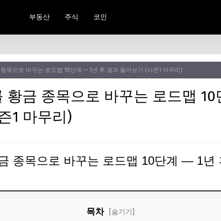
부동산
주식
코인
종목으로 바꾸는 로드맵 10단계 — 1년 후 결과 돌아보기 (시즌1 마무리)
황금 종목으로 바꾸는 로드맵 10단
즌1 마무리)
 종목으로 바꾸는 로드맵 10단계 — 1년
목차
[숨기기]