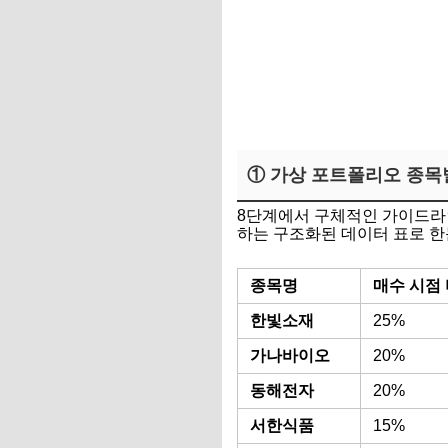
① 가상 포트폴리오 종목
8단계에서 구체적인 가이드라인
하는 구조화된 데이터 표로 한
종목명
매수 시점
한빛소재
25%
가나바이오
20%
동해전자
20%
서한식품
15%