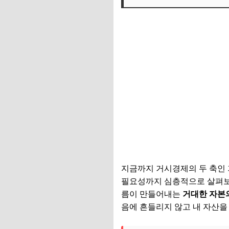
지금까지 거시경제의 두 축인 
필요성까지 심층적으로 살펴보았
름이 만들어내는
거대한 자본
음에 흔들리지 않고 내 자산을