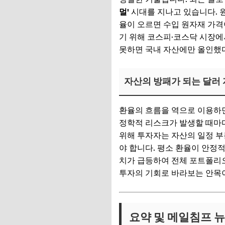
멀'
시대를 지나고 있습니다. 
율이 오르면 수입 원자재 가격
기 위해 코스피·코스닥 시장에
못하면 국내 자산에만 올인했
자산의 방패가 되는 달러
환율의 흐름을 역으로 이용하면
정학적 리스크가 발생할 때마
위해 투자자는 자산의 일정 부분
야 합니다. 평소 환율이 안정
치가 급등하여 전체 포트폴리오
투자의 기회로 바라보는 안목
요약 및 메일침프 