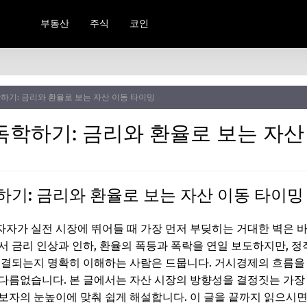
부동산
주식
코인
하기: 금리와 환율로 보는 자산 이동 타이밍
독학하기: 금리와 환율로 보는 자산
하기: 금리와 환율로 보는 자산 이동 타이밍
자가 실전 시장에 뛰어들 때 가장 먼저 부딪히는 거대한 벽은 
 금리 인상과 인하, 환율의 폭등과 폭락을 연일 보도하지만, 정작
연결되는지 명확히 이해하는 사람은 드뭅니다. 거시경제의 흐름을
다름없습니다. 본 글에서는 자산 시장의 방향성을 결정짓는 가장
보자의 눈높이에 맞춰 쉽게 해설합니다. 이 글을 끝까지 읽으시