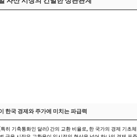
로벌 자산 시장의 긴밀한 상관관계
이 한국 경제와 주가에 미치는 파급력
(특히 기축통화인 달러) 간의 교환 비율로, 한 국가의 경제 기초
벌 금융 시장은 고환율이 일시적인 현상을 넘어 하나의 경제 표