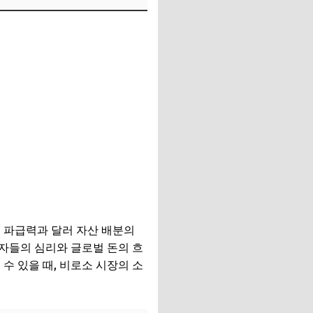
 파급력과 달러 자산 배분의
자들의 심리와 글로벌 돈의 흐
수 있을 때, 비로소 시장의 소