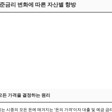
 기준금리 변화에 따른 자산별 향방
모든 가격을 결정하는 원리
 시중의 모든 돈에 매겨지는 '돈의 가격'이자 대출 및 예금 