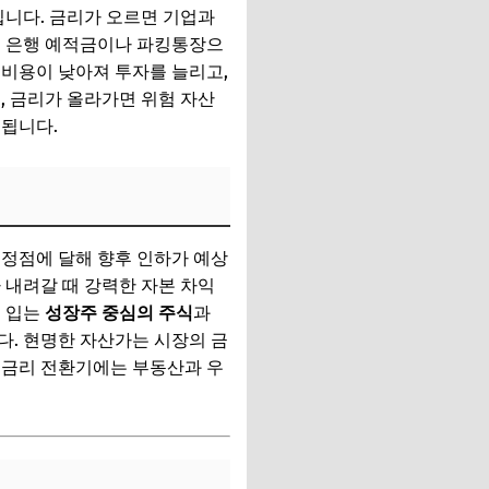
니다. 금리가 오르면 기업과
는 은행 예적금이나 파킹통장으
 비용이 낮아져 투자를 늘리고,
, 금리가 올라가면 위험 자산
 됩니다.
 정점에 달해 향후 인하가 예상
 내려갈 때 강력한 자본 차익
를 입는
성장주 중심의 주식
과
다. 현명한 자산가는 시장의 금
저금리 전환기에는 부동산과 우