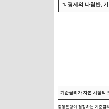
1. 경제의 나침반,
기준금리가 자본 시장의 
중앙은행이 결정하는 기준금리는