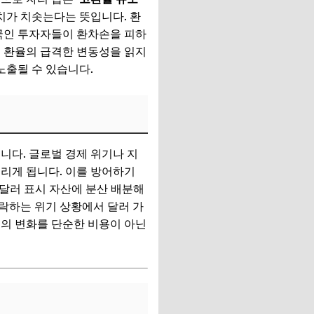
치가 치솟는다는 뜻입니다. 환
외국인 투자자들이 환차손을 피하
서 환율의 급격한 변동성을 읽지
노출될 수 있습니다.
니다. 글로벌 경제 위기나 지
쏠리게 됩니다. 이를 방어하기
은 달러 표시 자산에 분산 배분해
폭락하는 위기 상황에서 달러 가
율의 변화를 단순한 비용이 아닌