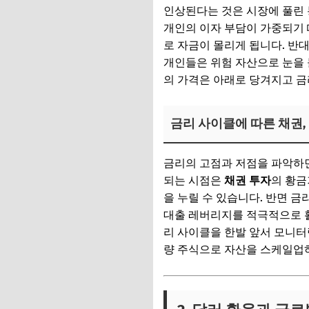
인상된다는 것은 시장에 풀린
개인의 이자 부담이 가중되기 
로 자금이 몰리게 됩니다. 반
개인들은 위험 자산으로 눈을 
의 가격은 아래로 당겨지고 금
금리 사이클에 따른 채권,
금리의 고점과 저점을 파악하면
되는 시점은
채권 투자
의 황금
을 누릴 수 있습니다. 반면 
대출 레버리지를 적극적으로 
리 사이클을 한발 앞서 모니터
량 주식으로 자산을 스케일업