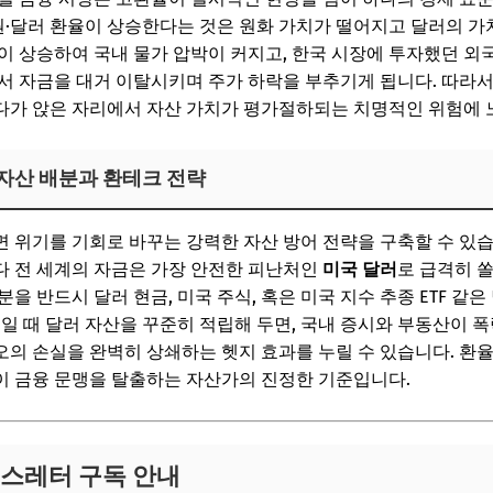
원·달러 환율이 상승한다는 것은 원화 가치가 떨어지고 달러의 가
이 상승하여 국내 물가 압박이 커지고, 한국 시장에 투자했던 
서 자금을 대거 이탈시키며 주가 하락을 부추기게 됩니다. 따라
다가 앉은 자리에서 자산 가치가 평가절하되는 치명적인 위험에 
 자산 배분과 환테크 전략
 위기를 기회로 바꾸는 강력한 자산 방어 전략을 구축할 수 있습
다 전 세계의 자금은 가장 안전한 피난처인
미국 달러
로 급격히 
을 반드시 달러 현금, 미국 주식, 혹은 미국 지수 추종 ETF 같
적일 때 달러 자산을 꾸준히 적립해 두면, 국내 증시와 부동산이 
의 손실을 완벽히 상쇄하는 헷지 효과를 누릴 수 있습니다. 환
이 금융 문맹을 탈출하는 자산가의 진정한 기준입니다.
뉴스레터 구독 안내