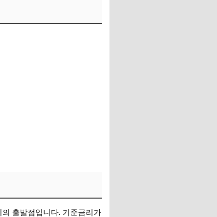
금리의 출발점입니다. 기준금리가