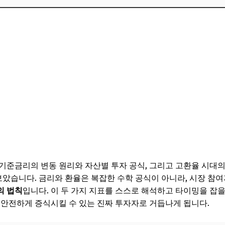
기준금리의 변동 원리와 자산별 투자 공식, 그리고 고환율 시대의
습니다. 금리와 환율은 복잡한 수학 공식이 아니라, 시장 참여
의 법칙
입니다. 이 두 가지 지표를 스스로 해석하고 타이밍을 잡을 
 안전하게 증식시킬 수 있는 진짜 투자자로 거듭나게 됩니다.