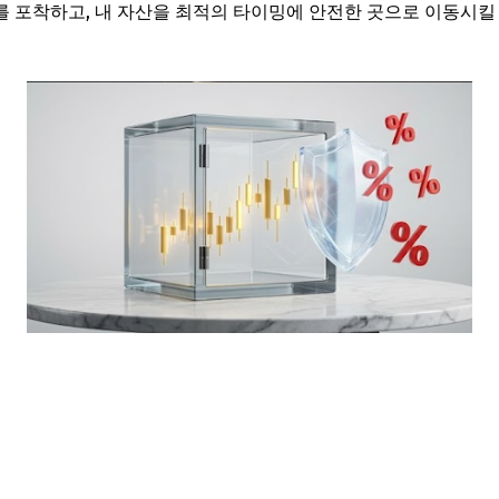
 포착하고, 내 자산을 최적의 타이밍에 안전한 곳으로 이동시킬 