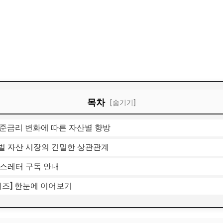
목차
[숨기기]
 기준금리 변화에 따른 자산별 향방
로벌 자산 시장의 긴밀한 상관관계
뉴스레터 구독 안내
시리즈] 한눈에 이어보기