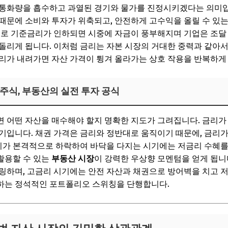
 통화량을 흡수하고 과열된 경기와 물가를 진정시키겠다는 의미입
때문에 소비와 투자가 위축되고, 안전하게 고수익을 올릴 수 있
대로 기준금리가 인하되면 시중에 자금이 풍부해지며 기업은 조달
돌리게 됩니다. 이처럼 금리는 자본 시장의 거대한 중력과 같아서
리가 내려가면 자산 가격이 튕겨 올라가는 상호 작용을 반복하게
 주식, 부동산의 실전 투자 공식
 어떤 자산을 매수해야 할지 명확한 지도가 그려집니다. 금리가
기입니다. 채권 가격은 금리와 정반대로 움직이기 때문에, 금리가
금리가 본격적으로 하락하여 바닥을 다지는 시기에는 저금리 수혜
활용할 수 있는
부동산 시장
이 강력한 우상향 모멘텀을 얻게 됩니
링하며, 고금리 시기에는 안전 자산과 채권으로 방어벽을 치고 
하는 정석적인 포트폴리오 스위칭을 단행합니다.