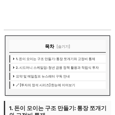
목차
[숨기기]
1. 돈이 모이는 구조 만들기: 통장 쪼개기와 고정비 통제
2. 시드머니 스케일업: 청년 금융 정책 활용과 적립식 투자
요약 및 메일침프 뉴스레터 구독 안내
🔗 [투자의 정석 시리즈] 한눈에 이어보기
1. 돈이 모이는 구조 만들기: 통장 쪼개기