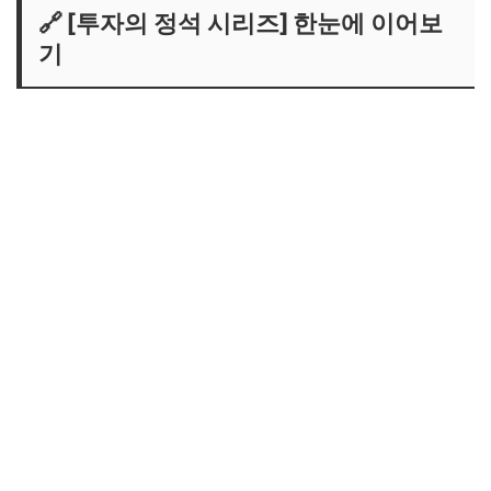
🔗 [투자의 정석 시리즈] 한눈에 이어보
기