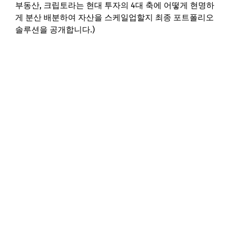
부동산, 크립토라는 현대 투자의 4대 축에 어떻게 현명하
게 분산 배분하여 자산을 스케일업할지 최종 포트폴리오
솔루션을 공개합니다.)