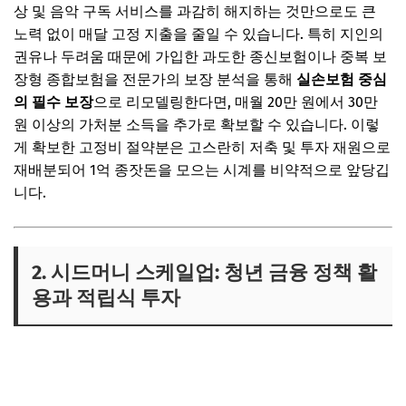
상 및 음악 구독 서비스를 과감히 해지하는 것만으로도 큰
노력 없이 매달 고정 지출을 줄일 수 있습니다. 특히 지인의
권유나 두려움 때문에 가입한 과도한 종신보험이나 중복 보
장형 종합보험을 전문가의 보장 분석을 통해
실손보험 중심
의 필수 보장
으로 리모델링한다면, 매월 20만 원에서 30만
원 이상의 가처분 소득을 추가로 확보할 수 있습니다. 이렇
게 확보한 고정비 절약분은 고스란히 저축 및 투자 재원으로
재배분되어 1억 종잣돈을 모으는 시계를 비약적으로 앞당깁
니다.
2. 시드머니 스케일업: 청년 금융 정책 활
용과 적립식 투자