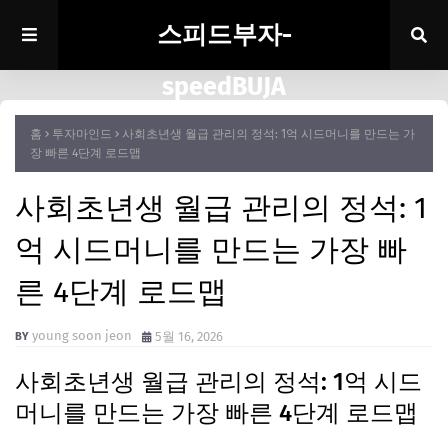
스피드부자-
speedBUJA
홈
투자마인드
사회초년생 월급 관리의 정석: 1억 시드머니를 만드는 가
장 빠른 4단계 로드맵
사회초년생 월급 관리의 정석: 1
억 시드머니를 만드는 가장 빠
른 4단계 로드맵
young soon jeon
5월 16, 2026
사회초년생 월급 관리의 정석: 1억 시드
머니를 만드는 가장 빠른 4단계 로드맵