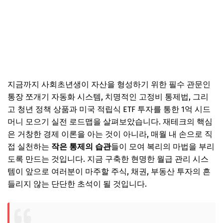
지금까지 사회초년생이 자산을 형성하기 위한 필수 관문인
통장 쪼개기 자동화 시스템, 치명적인 고정비 통제법, 그리
고 청년 정책 상품과 미국 적립식 ETF 투자를 통한 1억 시드
머니 모으기 실전 로드맵을 살펴보았습니다. 재테크의 핵심
은 거창한 경제 이론을 아는 것이 아니라, 매월 내 손으로 직
접 실천하는
작은 통제의 습관
들이 모여 복리의 마법을 부리
도록 만드는 것입니다. 지금 구축한 현명한 월급 관리 시스
템이 앞으로 여러분이 마주할 주식, 채권, 부동산 투자의 흔
들리지 않는 단단한 초석이 될 것입니다.