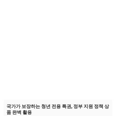
국가가 보장하는 청년 전용 특권, 정부 지원 정책 상
품 완벽 활용