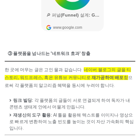
③ 플랫폼을 넘나드는 '네트워크 효과' 창출
한 곳에 머무는 글은 고인 물과 같습니다.
네이버 블로그의 글을 티
스토리, 워드프레스, 혹은 유튜브 커뮤니티로
재가공하여 배포
함
으
로써 각 플랫폼의 알고리즘 혜택을 동시에 누려야 합니다.
링크 빌딩:
각 플랫폼의 글들이 서로 연결되게 하여 독자가 내
콘텐츠 생태계 안에서 머물게 만듭니다.
재생산의 도구 활용:
AI 툴을 활용해 텍스트를 이미지나 영상으
로 빠르게 변환하여 노출 빈도를 높이는 것이 자산 가속화의 핵심
입니다.