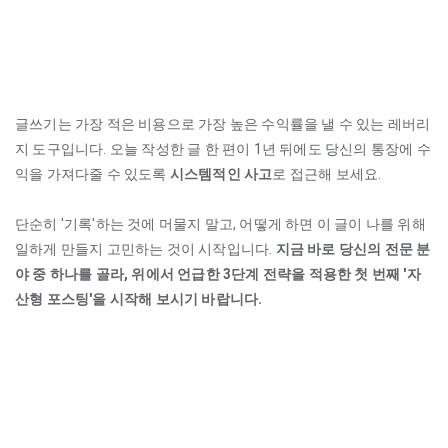
글쓰기는 가장 적은 비용으로 가장 높은 수익률을 낼 수 있는 레버리
지 도구입니다. 오늘 작성한 글 한 편이 1년 뒤에도 당신의 통장에 수
익을 가져다줄 수 있도록
시스템적인 사고
로 접근해 보세요.
단순히 '기록'하는 것에 머물지 말고, 어떻게 하면 이 글이 나를 위해
일하게 만들지 고민하는 것이 시작입니다.
지금 바로 당신의 전문 분
야 중 하나를 골라, 위에서 언급한 3단계 전략을 적용한 첫 번째 '자
산형 포스팅'을 시작해 보시기 바랍니다.