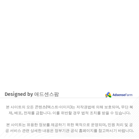
Designed by 애드센스팜
본 사이트의 모든 콘텐츠(텍스트·이미지)는 저작권법에 의해 보호되며, 무단 복
제, 배포, 전재를 금합니다. 이를 위반할 경우 법적 조치를 받을 수 있습니다.
본 사이트는 유용한 정보를 제공하기 위한 목적으로 운영되며, 민원 처리 및 공
공 서비스 관련 상세한 내용은 정부기관 공식 홈페이지를 참고하시기 바랍니다.