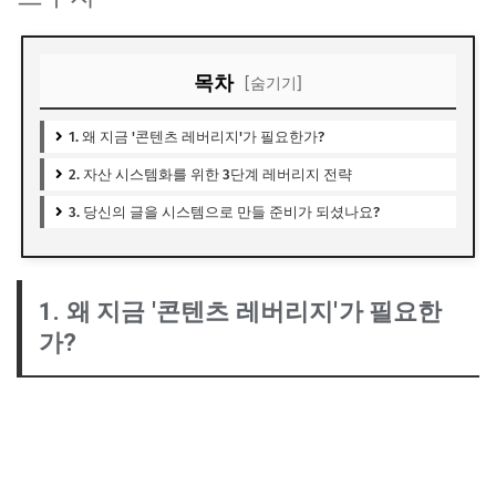
목차
[숨기기]
1. 왜 지금 '콘텐츠 레버리지'가 필요한가?
2. 자산 시스템화를 위한 3단계 레버리지 전략
3. 당신의 글을 시스템으로 만들 준비가 되셨나요?
1. 왜 지금 '콘텐츠 레버리지'가 필요한
가?