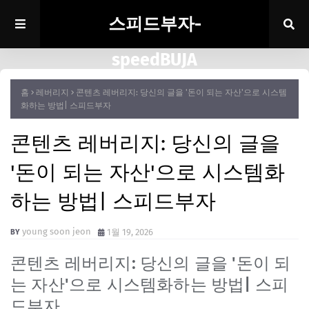
스피드부자-
speedBUJA
홈
레버리지
콘텐츠 레버리지: 당신의 글을 '돈이 되는 자산'으로 시스템
화하는 방법| 스피드부자
콘텐츠 레버리지: 당신의 글을
'돈이 되는 자산'으로 시스템화
하는 방법| 스피드부자
young soon jeon
1월 19, 2026
콘텐츠 레버리지: 당신의 글을 '돈이 되
는 자산'으로 시스템화하는 방법| 스피
드부자