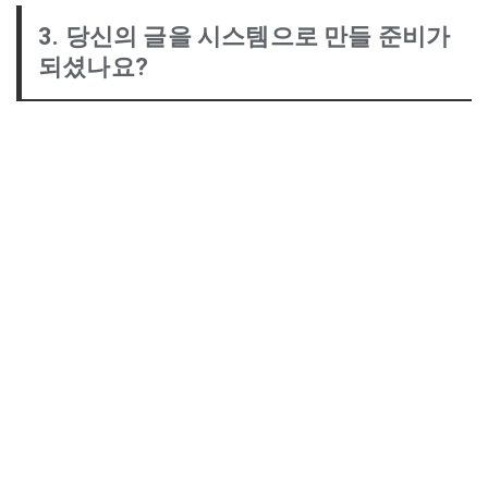
3. 당신의 글을 시스템으로 만들 준비가
되셨나요?