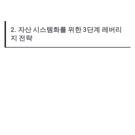
2. 자산 시스템화를 위한 3단계 레버리
지 전략