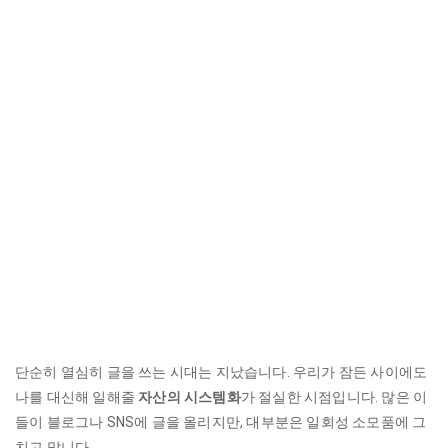
단순히 열심히 글을 쓰는 시대는 지났습니다. 우리가 잠든 사이에도
나를 대신해 일해줄
자산의 시스템화
가 절실한 시점입니다. 많은 이
들이 블로그나 SNS에 글을 올리지만, 대부분은 일회성 소모품에 그
치고 맙니다.