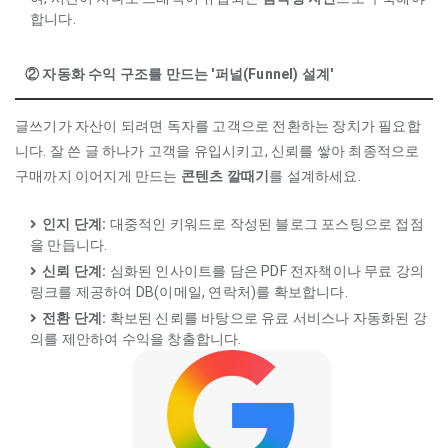
합니다.
② 자동화 수익 구조를 만드는 '퍼널(Funnel) 설계'
글쓰기가 자산이 되려면 독자를 고객으로 전환하는 장치가 필요합
니다. 잘 쓴 글 하나가 고객을 유입시키고, 신뢰를 쌓아 최종적으로
구매까지 이어지게 만드는
콘텐츠 깔때기
를 설계하세요.
인지 단계:
대중적인 키워드로 작성된 블로그 포스팅으로 접점
을 만듭니다.
신뢰 단계:
심화된 인사이트를 담은 PDF 전자책이나 무료 강의
링크를 제공하여 DB(이메일, 연락처)를 확보합니다.
전환 단계:
확보된 신뢰를 바탕으로 유료 서비스나 자동화된 강
의를 제안하여 수익을 창출합니다.