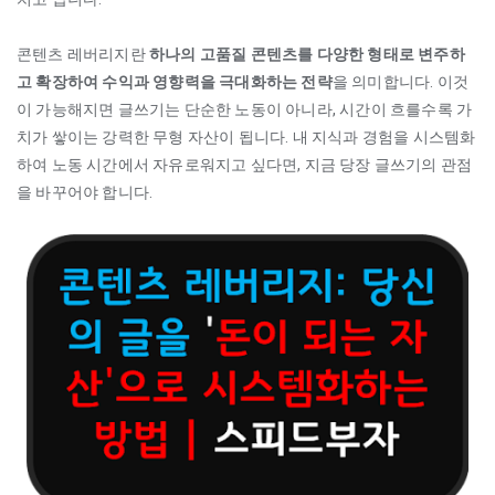
콘텐츠 레버리지란
하나의 고품질 콘텐츠를 다양한 형태로 변주하
고 확장하여 수익과 영향력을 극대화하는 전략
을 의미합니다. 이것
이 가능해지면 글쓰기는 단순한 노동이 아니라, 시간이 흐를수록 가
치가 쌓이는 강력한 무형 자산이 됩니다. 내 지식과 경험을 시스템화
하여 노동 시간에서 자유로워지고 싶다면, 지금 당장 글쓰기의 관점
을 바꾸어야 합니다.