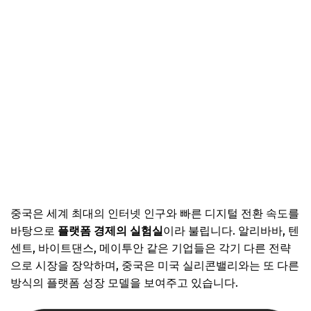
중국은 세계 최대의 인터넷 인구와 빠른 디지털 전환 속도를
바탕으로
플랫폼 경제의 실험실
이라 불립니다. 알리바바, 텐
센트, 바이트댄스, 메이투안 같은 기업들은 각기 다른 전략
으로 시장을 장악하며, 중국은 미국 실리콘밸리와는 또 다른
방식의 플랫폼 성장 모델을 보여주고 있습니다.