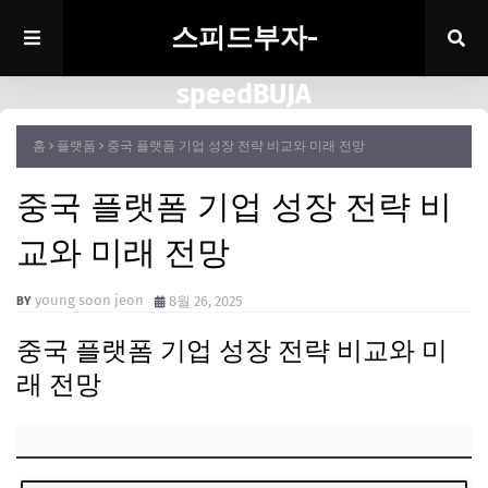
스피드부자-
speedBUJA
홈
플랫폼
중국 플랫폼 기업 성장 전략 비교와 미래 전망
중국 플랫폼 기업 성장 전략 비
교와 미래 전망
young soon jeon
8월 26, 2025
중국 플랫폼 기업 성장 전략 비교와 미
래 전망