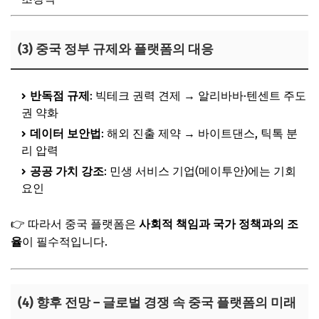
(3) 중국 정부 규제와 플랫폼의 대응
반독점 규제
: 빅테크 권력 견제 → 알리바바·텐센트 주도
권 약화
데이터 보안법
: 해외 진출 제약 → 바이트댄스, 틱톡 분
리 압력
공공 가치 강조
: 민생 서비스 기업(메이투안)에는 기회
요인
👉 따라서 중국 플랫폼은
사회적 책임과 국가 정책과의 조
율
이 필수적입니다.
(4) 향후 전망 – 글로벌 경쟁 속 중국 플랫폼의 미래