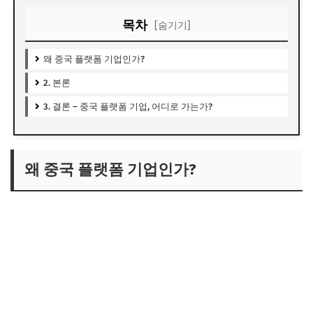
목차
[숨기기]
왜 중국 플랫폼 기업인가?
2. 본론
3. 결론 – 중국 플랫폼 기업, 어디로 가는가?
왜 중국 플랫폼 기업인가?