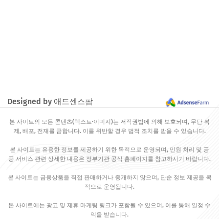
Designed by 애드센스팜
본 사이트의 모든 콘텐츠(텍스트·이미지)는 저작권법에 의해 보호되며, 무단 복
제, 배포, 전재를 금합니다. 이를 위반할 경우 법적 조치를 받을 수 있습니다.
본 사이트는 유용한 정보를 제공하기 위한 목적으로 운영되며, 민원 처리 및 공
공 서비스 관련 상세한 내용은 정부기관 공식 홈페이지를 참고하시기 바랍니다.
본 사이트는 금융상품을 직접 판매하거나 중개하지 않으며, 단순 정보 제공을 목
적으로 운영됩니다.
본 사이트에는 광고 및 제휴 마케팅 링크가 포함될 수 있으며, 이를 통해 일정 수
익을 받습니다.