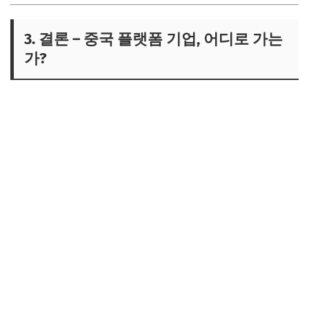
3. 결론 – 중국 플랫폼 기업, 어디로 가는
가?