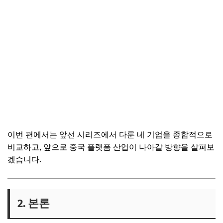
이번 편에서는 앞선 시리즈에서 다룬 네 기업을 종합적으로
비교하고, 앞으로 중국 플랫폼 산업이 나아갈 방향을 살펴보
겠습니다.
2. 본론