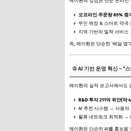
메이퇀의 강점은 단순 온라인 
오프라인 주문량 65% 증
무인 매장 & 스마트 약국 
지역 기반의 밀착 서비스
즉, 메이퇀은 단순한 ‘배달 앱
② AI 기반 운영 혁신 –
메이퇀의 실적 보고서에서도 
R&D 투자 211억 위안(약 
AI 추천 시스템 → 사용자
물류 네트워크 최적화 → 
메이퇀은 단순히 AI를 홍보용