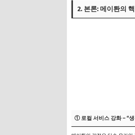
2. 본론: 메이퇀의 
① 로컬 서비스 강화 – 