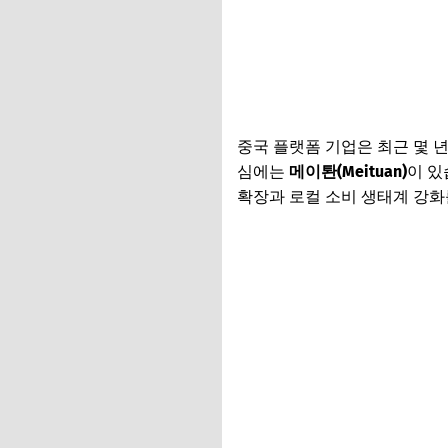
중국 플랫폼 기업은 최근 몇 
심에는
메이퇀(Meituan)
이 있
확장과 로컬 소비 생태계 강화