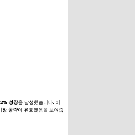
22% 성장
을 달성했습니다. 이
시장 공략
이 유효했음을 보여줍