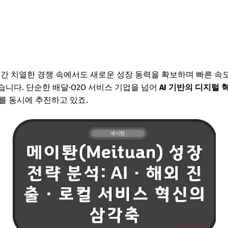
년간 치열한 경쟁 속에서도 새로운 성장 동력을 확보하며 빠른 속도
습니다. 단순한 배달·O2O 서비스 기업을 넘어
AI 기반의 디지털 
를 동시에 추진하고 있죠.