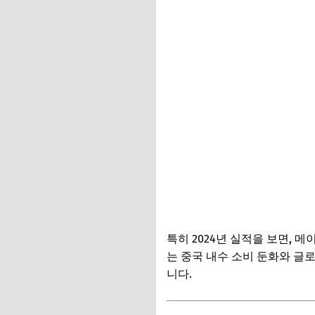
특히 2024년 실적을 보면, 
는 중국 내수 소비 둔화와 글
니다.