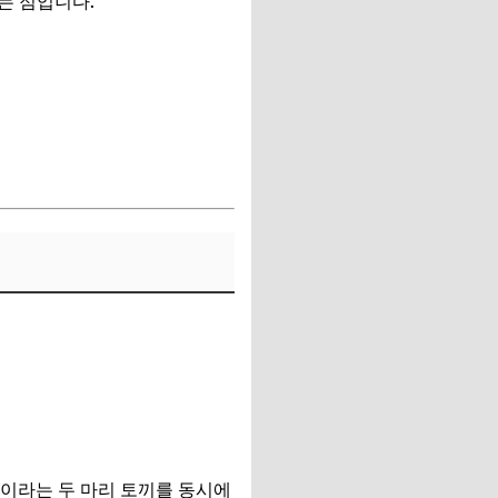
는 점입니다.
이라는 두 마리 토끼를 동시에