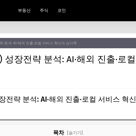
부동산
주식
코인
전략 분석: AI·해외 진출·로컬 서비스 혁신의 삼각축
n) 성장전략 분석: AI·해외 진출·
 성장전략 분석: AI·해외 진출·로컬 서비스 
목차
[숨기기]