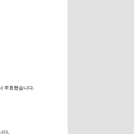
서 주효했습니다.
니다.